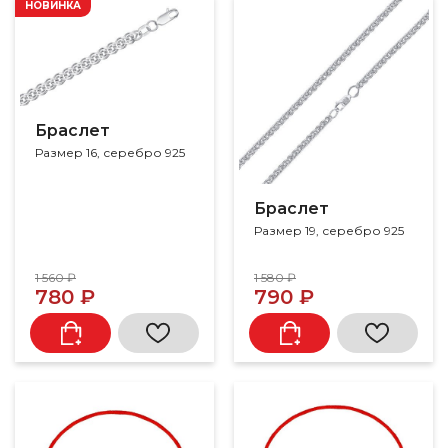
НОВИНКА
Браслет
Размер 16, серебро 925
Браслет
Размер 19, серебро 925
1 560 ₽
1 580 ₽
780 ₽
790 ₽