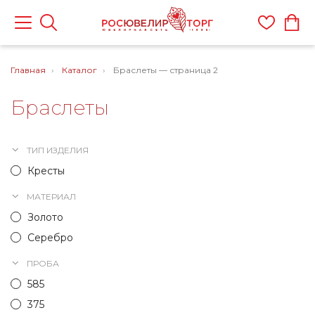
Главная
Каталог
Браслеты — страница 2
Браслеты
ТИП ИЗДЕЛИЯ
Кресты
МАТЕРИАЛ
Золото
Серебро
ПРОБА
585
375