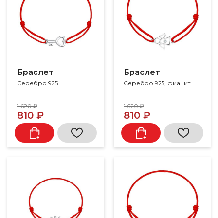
Браслет
Браслет
Серебро 925
Серебро 925, фианит
1 620 ₽
1 620 ₽
810 ₽
810 ₽