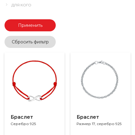
ДЛЯ КОГО
Применить
Сбросить фильтр
Браслет
Браслет
Серебро 925
Размер 17, серебро 925