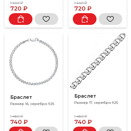
1 440 ₽
1 440 ₽
720 ₽
720 ₽
Браслет
Браслет
Размер 17, серебро 925
Размер 16, серебро 925
1 480 ₽
1 480 ₽
740 ₽
740 ₽