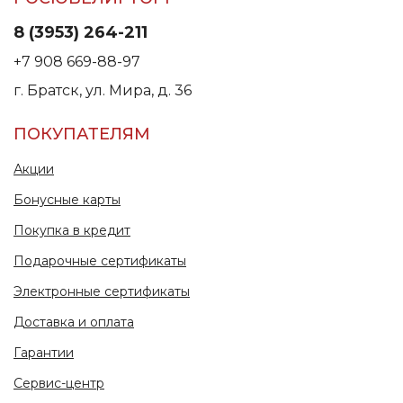
8 (3953) 264-211
+7 908 669-88-97
г. Братск, ул. Мира, д. 36
ПОКУПАТЕЛЯМ
Акции
Бонусные карты
Покупка в кредит
Подарочные сертификаты
Электронные сертификаты
Доставка и оплата
Гарантии
Сервис-центр