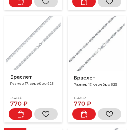
Браслет
Браслет
Размер 17, серебро 925
Размер 17, серебро 925
1 540 ₽
1 540 ₽
770 ₽
770 ₽