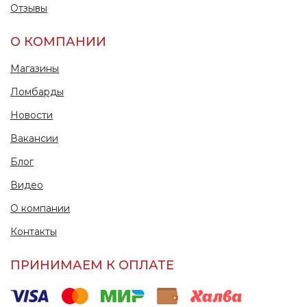
Отзывы
О КОМПАНИИ
Магазины
Ломбарды
Новости
Вакансии
Блог
Видео
О компании
Контакты
ПРИНИМАЕМ К ОПЛАТЕ