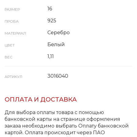
16
РАЗМЕР
925
ПРОБА
Серебро
МАТЕРИАЛ
Белый
ЦВЕТ
1,11
ВЕС
3016040
АРТИКУЛ
ОПЛАТА И ДОСТАВКА
Для выбора оплаты товара с помощью
банковской карты на странице оформления
заказа необходимо выбрать Оплату банковской
картой. Оплата происходит через ПАО