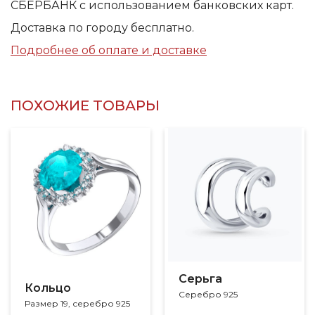
СБЕРБАНК с использованием банковских карт.
Доставка по городу бесплатно.
Подробнее об оплате и доставке
ПОХОЖИЕ ТОВАРЫ
Серьга
Кольцо
Серебро 925
Размер 19, серебро 925