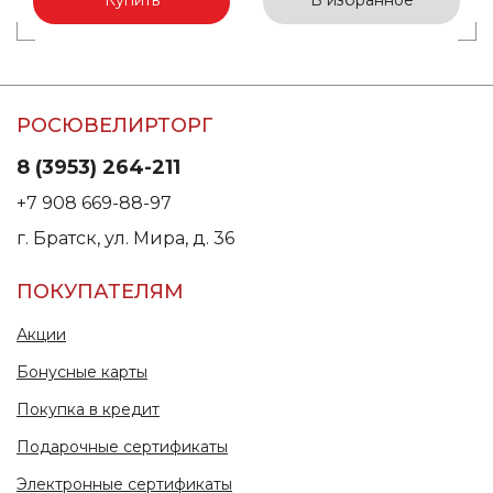
РОСЮВЕЛИРТОРГ
8 (3953) 264-211
+7 908 669-88-97
г. Братск, ул. Мира, д. 36
ПОКУПАТЕЛЯМ
Акции
Бонусные карты
Покупка в кредит
Подарочные сертификаты
Электронные сертификаты