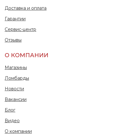
Доставка и оплата
Гарантии
Сервис-центр
Отзывы
О КОМПАНИИ
Магазины
Ломбарды
Новости
Вакансии
Блог
Видео
О компании