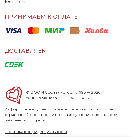
Контакты
ПРИНИМАЕМ К ОПЛАТЕ
ДОСТАВЛЯЕМ
© ООО «Русювелирторг», 1996 — 2026
© ИП Горюнова Т.Н., 1996 — 2026
Информация на данной странице носит исключительно
справочный характер, ни при каких условиях не является
публичной офертой.
Политика конфиденциальности