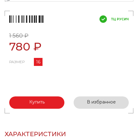
ТЦ РУСИЧ
1 560 ₽
780 ₽
16
РАЗМЕР
Купить
В избранное
ХАРАКТЕРИСТИКИ