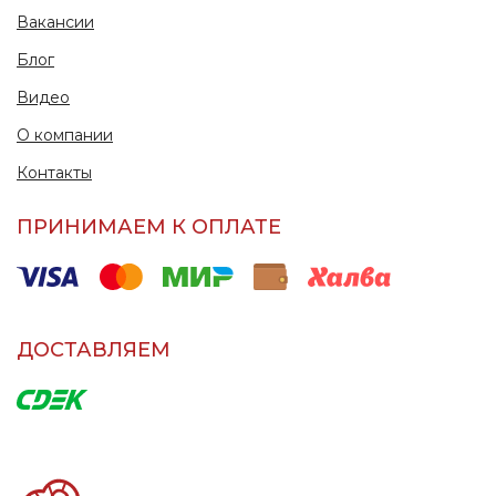
Вакансии
Блог
Видео
О компании
Контакты
ПРИНИМАЕМ К ОПЛАТЕ
ДОСТАВЛЯЕМ