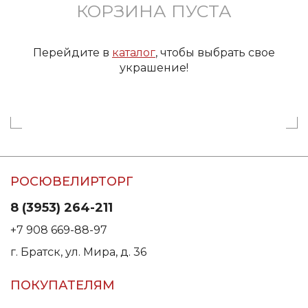
КОРЗИНА ПУСТА
Перейдите в
каталог
, чтобы выбрать свое
украшение!
РОСЮВЕЛИРТОРГ
8 (3953) 264-211
+7 908 669-88-97
г. Братск, ул. Мира, д. 36
ПОКУПАТЕЛЯМ