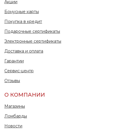
Акции
Бонусные карты
Покупка в кредит
Подарочные сертификаты
Электронные сертификаты
Доставка и оплата
Гарантии
Сервис-центр
Отзывы
О КОМПАНИИ
Магазины
Ломбарды
Новости