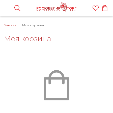
Главная
Моя корзина
Моя корзина