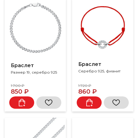
Браслет
Браслет
Серебро 925, фианит
Размер 19, серебро 925
1 700 ₽
1 720 ₽
850 ₽
860 ₽