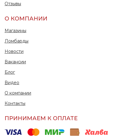
Отзывы
О КОМПАНИИ
Магазины
Ломбарды
Новости
Вакансии
Блог
Видео
О компании
Контакты
ПРИНИМАЕМ К ОПЛАТЕ