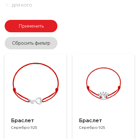
ДЛЯ КОГО
Применить
Сбросить фильтр
Браслет
Браслет
Серебро 925
Серебро 925