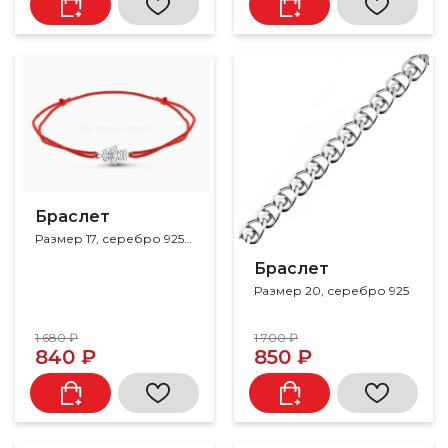
Браслет
Размер 17, серебро 925, фианит
Браслет
Размер 20, серебро 925
1 680 ₽
1 700 ₽
840 ₽
850 ₽