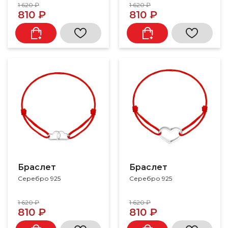
1 620 ₽
1 620 ₽
810 ₽
810 ₽
Браслет
Браслет
Серебро 925
Серебро 925
1 620 ₽
1 620 ₽
810 ₽
810 ₽