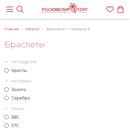
Главная
Каталог
Браслеты — страница 3
Браслеты
ТИП ИЗДЕЛИЯ
Кресты
МАТЕРИАЛ
Золото
Серебро
ПРОБА
585
375