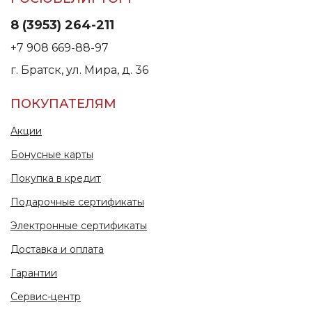
8 (3953) 264-211
+7 908 669-88-97
г. Братск, ул. Мира, д. 36
ПОКУПАТЕЛЯМ
Акции
Бонусные карты
Покупка в кредит
Подарочные сертификаты
Электронные сертификаты
Доставка и оплата
Гарантии
Сервис-центр