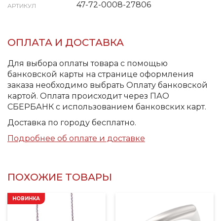
47-72-0008-27806
АРТИКУЛ
ОПЛАТА И ДОСТАВКА
Для выбора оплаты товара с помощью
банковской карты на странице оформления
заказа необходимо выбрать Оплату банковской
картой. Оплата происходит через ПАО
СБЕРБАНК с использованием банковских карт.
Доставка по городу бесплатно.
Подробнее об оплате и доставке
ПОХОЖИЕ ТОВАРЫ
НОВИНКА