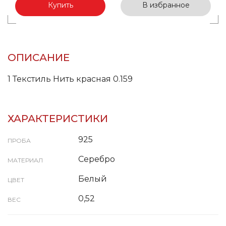
Купить
В избранное
ОПИСАНИЕ
1 Текстиль Нить красная 0.159
ХАРАКТЕРИСТИКИ
925
ПРОБА
Серебро
МАТЕРИАЛ
Белый
ЦВЕТ
0,52
ВЕС