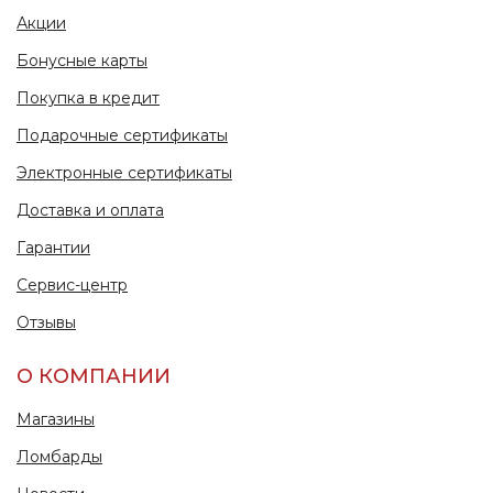
Акции
Бонусные карты
Покупка в кредит
Подарочные сертификаты
Электронные сертификаты
Доставка и оплата
Гарантии
Сервис-центр
Отзывы
О КОМПАНИИ
Магазины
Ломбарды