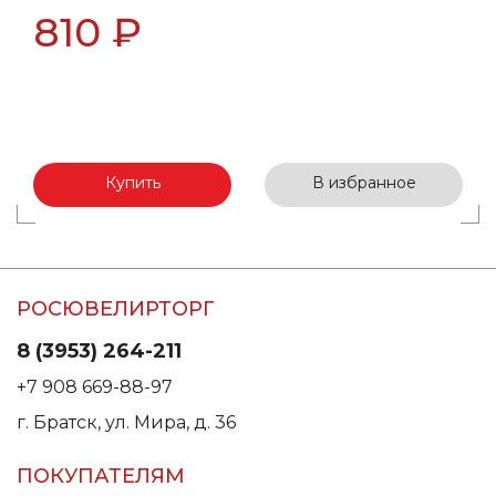
810 ₽
Купить
В избранное
РОСЮВЕЛИРТОРГ
8 (3953) 264-211
+7 908 669-88-97
г. Братск, ул. Мира, д. 36
ПОКУПАТЕЛЯМ