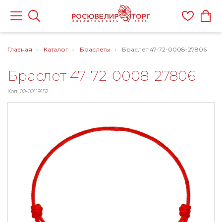
Главная
Каталог
Браслеты
Браслет 47-72-0008-27806
Браслет 47-72-0008-27806
Код: 00-00119152