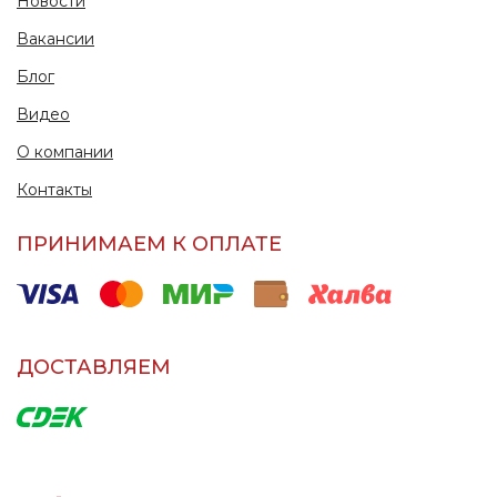
Новости
Вакансии
Блог
Видео
О компании
Контакты
ПРИНИМАЕМ К ОПЛАТЕ
ДОСТАВЛЯЕМ