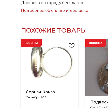
Доставка по городу бесплатно.
Подробнее об оплате и доставке
ПОХОЖИЕ ТОВАРЫ
НОВИНКА
НОВИНКА
Серьги-Конго
Серебро 925
Подвес
Серебро 9