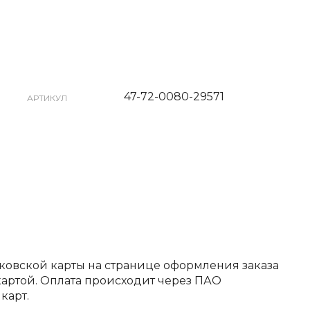
47-72-0080-29571
АРТИКУЛ
ковской карты на странице оформления заказа
артой. Оплата происходит через ПАО
карт.