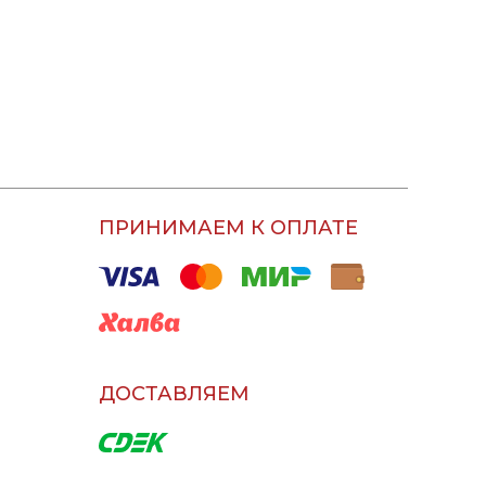
ПРИНИМАЕМ К ОПЛАТЕ
ДОСТАВЛЯЕМ