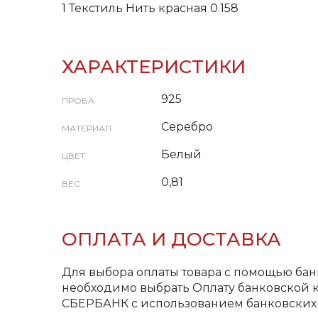
1 Текстиль Нить красная 0.158
ХАРАКТЕРИСТИКИ
925
ПРОБА
Серебро
МАТЕРИАЛ
Белый
ЦВЕТ
0,81
ВЕС
ОПЛАТА И ДОСТАВКА
Для выбора оплаты товара с помощью бан
необходимо выбрать Оплату банковской к
СБЕРБАНК с использованием банковских 