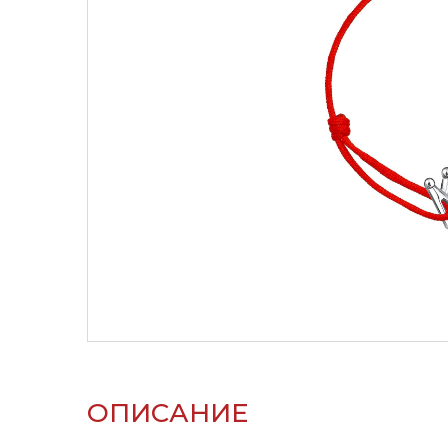
ОПИСАНИЕ