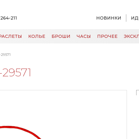
 264-211
НОВИНКИ
ИД
РАСЛЕТЫ
КОЛЬЕ
БРОШИ
ЧАСЫ
ПРОЧЕЕ
ЭКСКЛ
29571
-29571