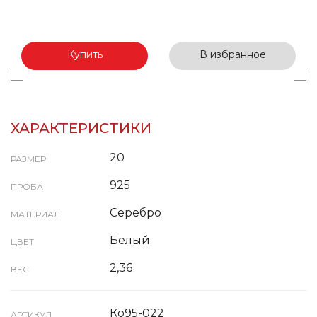
Купить
В избранное
ХАРАКТЕРИСТИКИ
20
РАЗМЕР
925
ПРОБА
Серебро
МАТЕРИАЛ
Белый
ЦВЕТ
2,36
ВЕС
Ко95-022
АРТИКУЛ