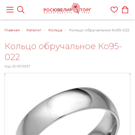
Главная
Каталог
Кольца
Кольцо обручальное Ко95-022
Кольцо обручальное Ко95-
022
Код: 00-00113337