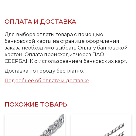
ОПЛАТА И ДОСТАВКА
Для выбора оплаты товара с помощью
банковской карты на странице оформления
заказа необходимо выбрать Оплату банковской
картой. Оплата происходит через ПАО
СБЕРБАНК с использованием банковских карт.
Доставка по городу бесплатно.
Подробнее об оплате и доставке
ПОХОЖИЕ ТОВАРЫ