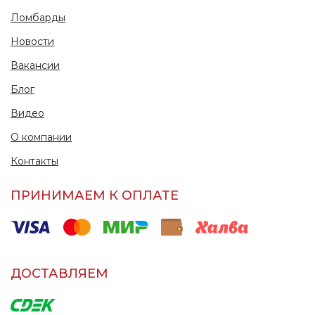
Ломбарды
Новости
Вакансии
Блог
Видео
О компании
Контакты
ПРИНИМАЕМ К ОПЛАТЕ
ДОСТАВЛЯЕМ