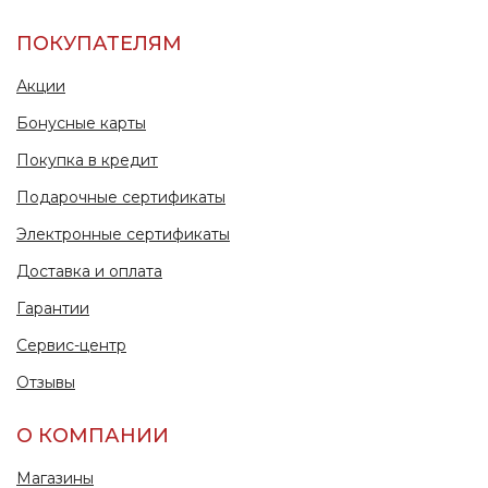
ПОКУПАТЕЛЯМ
Акции
Бонусные карты
Покупка в кредит
Подарочные сертификаты
Электронные сертификаты
Доставка и оплата
Гарантии
Сервис-центр
Отзывы
О КОМПАНИИ
Магазины