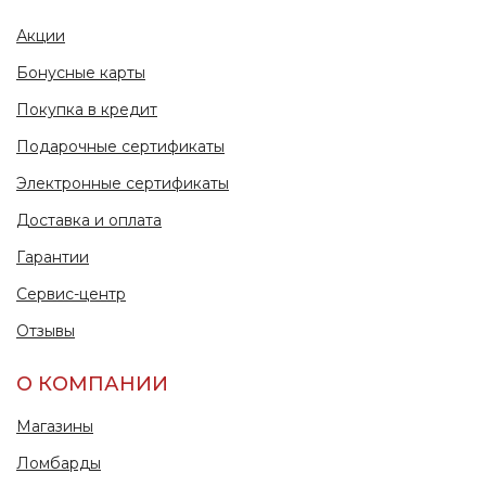
Акции
Бонусные карты
Покупка в кредит
Подарочные сертификаты
Электронные сертификаты
Доставка и оплата
Гарантии
Сервис-центр
Отзывы
О КОМПАНИИ
Магазины
Ломбарды