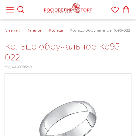
Главная
Каталог
Кольца
Кольцо обручальное Ко95-022
Кольцо обручальное Ко95-
022
Код: 00-00078240