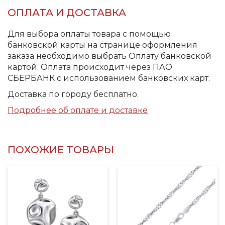
ОПЛАТА И ДОСТАВКА
Для выбора оплаты товара с помощью
банковской карты на странице оформления
заказа необходимо выбрать Оплату банковской
картой. Оплата происходит через ПАО
СБЕРБАНК с использованием банковских карт.
Доставка по городу бесплатно.
Подробнее об оплате и доставке
ПОХОЖИЕ ТОВАРЫ