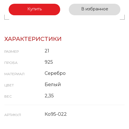
Купить
В избранное
ХАРАКТЕРИСТИКИ
21
РАЗМЕР
925
ПРОБА
Серебро
МАТЕРИАЛ
Белый
ЦВЕТ
2,35
ВЕС
Ко95-022
АРТИКУЛ