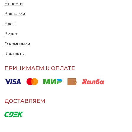
Новости
Вакансии
Блог
Видео
О компании
Контакты
ПРИНИМАЕМ К ОПЛАТЕ
ДОСТАВЛЯЕМ