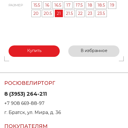
15.5
16
16.5
17
17.5
18
18.5
19
РАЗМЕР
20
20.5
21
21.5
22
23
23.5
Купить
В избранное
РОСЮВЕЛИРТОРГ
8 (3953) 264-211
+7 908 669-88-97
г. Братск, ул. Мира, д. 36
ПОКУПАТЕЛЯМ