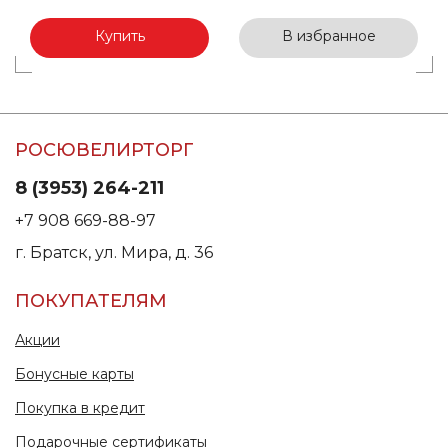
Купить
В избранное
РОСЮВЕЛИРТОРГ
8 (3953) 264-211
+7 908 669-88-97
г. Братск, ул. Мира, д. 36
ПОКУПАТЕЛЯМ
Акции
Бонусные карты
Покупка в кредит
Подарочные сертификаты