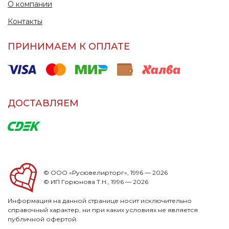
О компании
Контакты
ПРИНИМАЕМ К ОПЛАТЕ
ДОСТАВЛЯЕМ
© ООО «Русювелирторг», 1996 — 2026
© ИП Горюнова Т.Н., 1996 — 2026
Информация на данной странице носит исключительно
справочный характер, ни при каких условиях не является
публичной офертой.