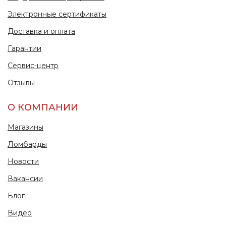
Электронные сертификаты
Доставка и оплата
Гарантии
Сервис-центр
Отзывы
О КОМПАНИИ
Магазины
Ломбарды
Новости
Вакансии
Блог
Видео