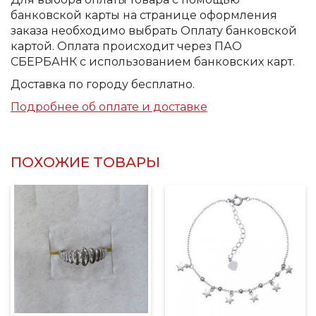
банковской карты на странице оформления
заказа необходимо выбрать Оплату банковской
картой. Оплата происходит через ПАО
СБЕРБАНК с использованием банковских карт.
Доставка по городу бесплатно.
Подробнее об оплате и доставке
ПОХОЖИЕ ТОВАРЫ