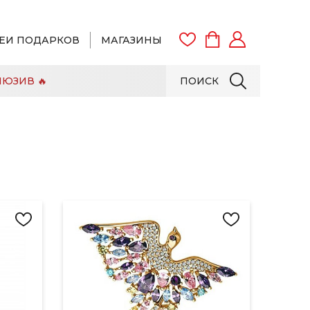
ЕИ ПОДАРКОВ
МАГАЗИНЫ
ЮЗИВ 🔥
ПОИСК
ВОЙТИ
ЗАРЕГИСТРИРОВАТЬСЯ