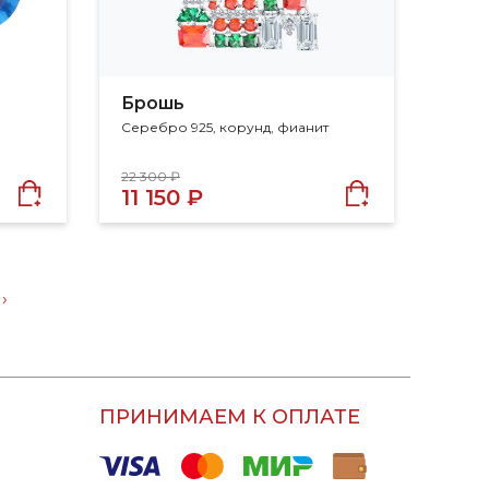
Брошь
Серебро 925, корунд, фианит
22 300 ₽
11 150 ₽
›
ПРИНИМАЕМ К ОПЛАТЕ