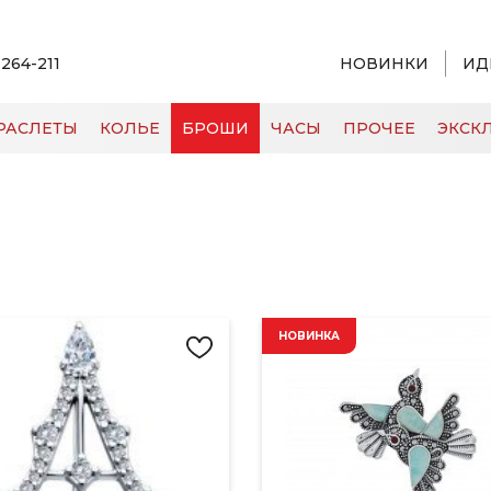
 264-211
НОВИНКИ
ИД
РАСЛЕТЫ
КОЛЬЕ
БРОШИ
ЧАСЫ
ПРОЧЕЕ
ЭКСКЛ
НОВИНКА