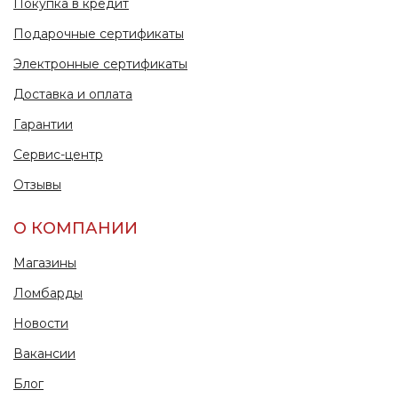
Покупка в кредит
Подарочные сертификаты
Электронные сертификаты
Доставка и оплата
Гарантии
Сервис-центр
Отзывы
О КОМПАНИИ
Магазины
Ломбарды
Новости
Вакансии
Блог