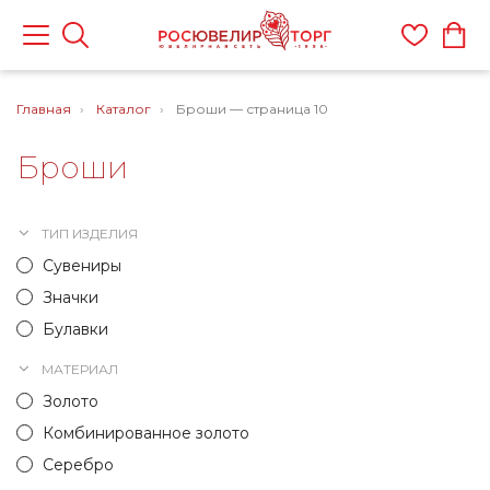
Главная
Каталог
Броши — страница 10
Броши
ТИП ИЗДЕЛИЯ
Сувениры
Значки
Булавки
МАТЕРИАЛ
Золото
Комбинированное золото
Серебро