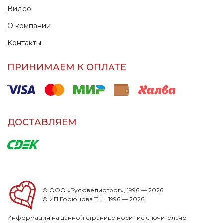
Видео
О компании
Контакты
ПРИНИМАЕМ К ОПЛАТЕ
ДОСТАВЛЯЕМ
© ООО «Русювелирторг», 1996 — 2026
© ИП Горюнова Т.Н., 1996 — 2026
Информация на данной странице носит исключительно