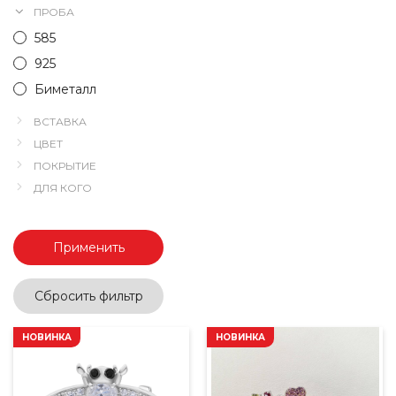
ПРОБА
585
925
Биметалл
ВСТАВКА
ЦВЕТ
ПОКРЫТИЕ
ДЛЯ КОГО
Применить
Сбросить фильтр
НОВИНКА
НОВИНКА