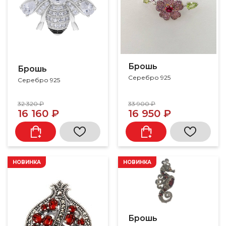
Брошь
Брошь
Серебро 925
Серебро 925
32 320 ₽
33 900 ₽
16 160 ₽
16 950 ₽
НОВИНКА
НОВИНКА
Брошь