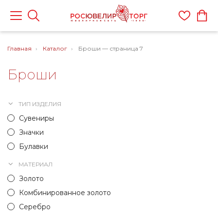
Главная
Каталог
Броши — страница 7
Броши
ТИП ИЗДЕЛИЯ
Сувениры
Значки
Булавки
МАТЕРИАЛ
Золото
Комбинированное золото
Серебро