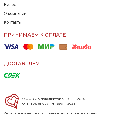
Видео
О компании
Контакты
ПРИНИМАЕМ К ОПЛАТЕ
ДОСТАВЛЯЕМ
© ООО «Русювелирторг», 1996 — 2026
© ИП Горюнова Т.Н., 1996 — 2026
Информация на данной странице носит исключительно