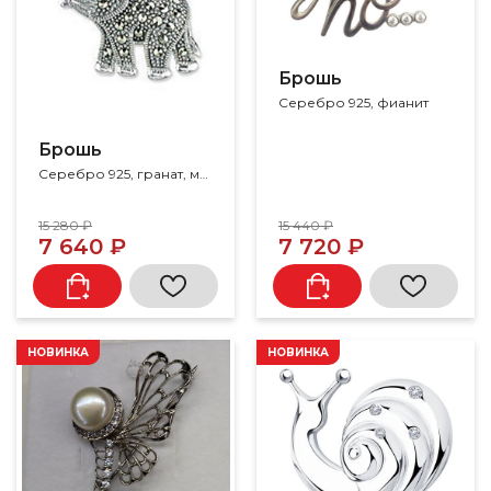
Брошь
Серебро 925, фианит
Брошь
Серебро 925, гранат, марказит
15 280 ₽
15 440 ₽
7 640 ₽
7 720 ₽
НОВИНКА
НОВИНКА