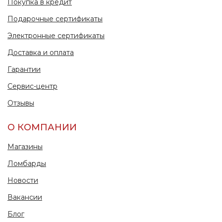
Покупка в кредит
Подарочные сертификаты
Электронные сертификаты
Доставка и оплата
Гарантии
Сервис-центр
Отзывы
О КОМПАНИИ
Магазины
Ломбарды
Новости
Вакансии
Блог