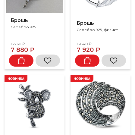
Брошь
Брошь
Серебро 925
Серебро 925, фианит
15 760 ₽
15 840 ₽
7 880 ₽
7 920 ₽
НОВИНКА
НОВИНКА