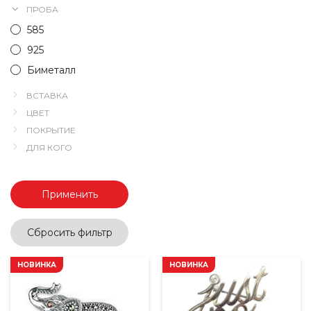
ПРОБА
585
925
Биметалл
ВСТАВКА
ЦВЕТ
ПОКРЫТИЕ
ДЛЯ КОГО
Применить
Сбросить фильтр
НОВИНКА
НОВИНКА