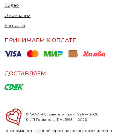
Видео
О компании
Контакты
ПРИНИМАЕМ К ОПЛАТЕ
ДОСТАВЛЯЕМ
© ООО «Русювелирторг», 1996 — 2026
© ИП Горюнова Т.Н., 1996 — 2026
Информация на данной странице носит исключительно