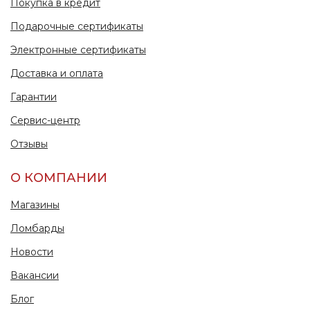
Покупка в кредит
Подарочные сертификаты
Электронные сертификаты
Доставка и оплата
Гарантии
Сервис-центр
Отзывы
О КОМПАНИИ
Магазины
Ломбарды
Новости
Вакансии
Блог