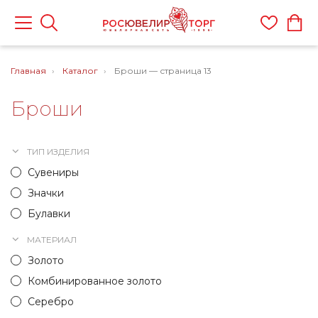
Главная
Каталог
Броши — страница 13
Броши
ТИП ИЗДЕЛИЯ
Сувениры
Значки
Булавки
МАТЕРИАЛ
Золото
Комбинированное золото
Серебро