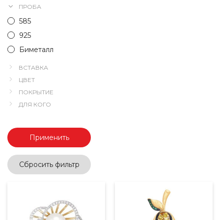
ПРОБА
585
925
Биметалл
ВСТАВКА
ЦВЕТ
ПОКРЫТИЕ
ДЛЯ КОГО
Применить
Сбросить фильтр