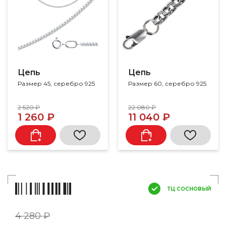
Цепь
Цепь
Размер 45, серебро 925
Размер 60, серебро 925
2 520 ₽
22 080 ₽
1 260 ₽
11 040 ₽
ТЦ СОСНОВЫЙ
4 280 ₽