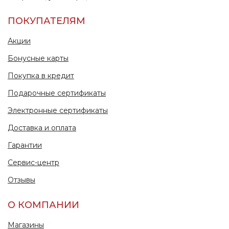
ПОКУПАТЕЛЯМ
Акции
Бонусные карты
Покупка в кредит
Подарочные сертификаты
Электронные сертификаты
Доставка и оплата
Гарантии
Сервис-центр
Отзывы
О КОМПАНИИ
Магазины