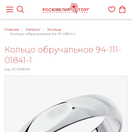
Главная
Каталог
Кольца
Кольцо обручальное 94-111-01841-1
Кольцо обручальное 94-111-
01841-1
Код: 00-00096913