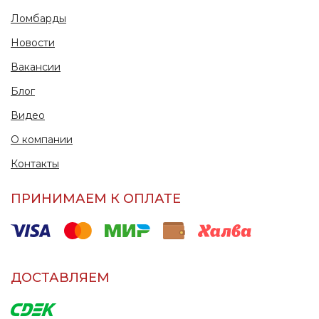
Ломбарды
Новости
Вакансии
Блог
Видео
О компании
Контакты
ПРИНИМАЕМ К ОПЛАТЕ
ДОСТАВЛЯЕМ