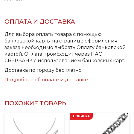
ОПЛАТА И ДОСТАВКА
Для выбора оплаты товара с помощью
банковской карты на странице оформления
заказа необходимо выбрать Оплату банковской
картой. Оплата происходит через ПАО
СБЕРБАНК с использованием банковских карт.
Доставка по городу бесплатно.
Подробнее об оплате и доставке
ПОХОЖИЕ ТОВАРЫ
НОВИНКА