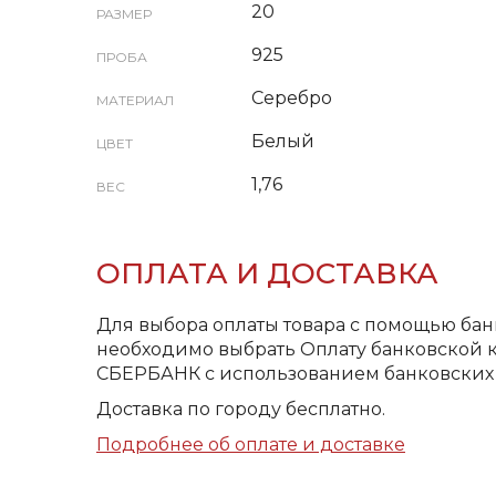
20
РАЗМЕР
925
ПРОБА
Серебро
МАТЕРИАЛ
Белый
ЦВЕТ
1,76
ВЕС
ОПЛАТА И ДОСТАВКА
Для выбора оплаты товара с помощью бан
необходимо выбрать Оплату банковской к
СБЕРБАНК с использованием банковских 
Доставка по городу бесплатно.
Подробнее об оплате и доставке