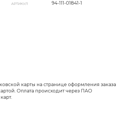
94-111-01841-1
АРТИКУЛ
ковской карты на странице оформления заказа
артой. Оплата происходит через ПАО
карт.