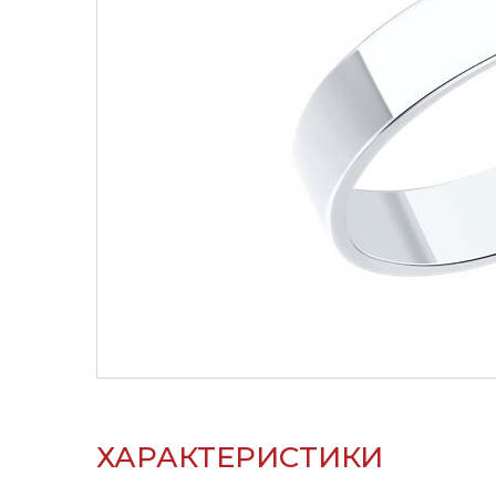
ХАРАКТЕРИСТИКИ