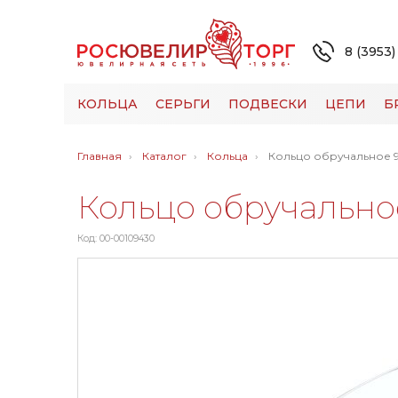
8 (3953)
КОЛЬЦА
СЕРЬГИ
ПОДВЕСКИ
ЦЕПИ
Б
Главная
Каталог
Кольца
Кольцо обручальное 94
Кольцо обручальное 
Код: 00-00109430