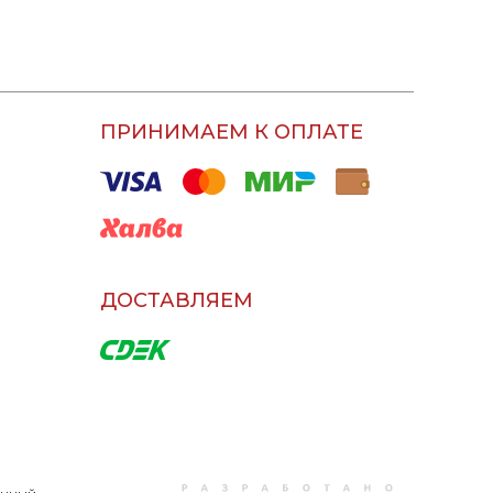
ПРИНИМАЕМ К ОПЛАТЕ
ДОСТАВЛЯЕМ