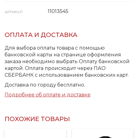
11013545
АРТИКУЛ
ОПЛАТА И ДОСТАВКА
Для выбора оплаты товара с помощью
банковской карты на странице оформления
заказа необходимо выбрать Оплату банковской
картой. Оплата происходит через ПАО
СБЕРБАНК с использованием банковских карт.
Доставка по городу бесплатно.
Подробнее об оплате и доставке
ПОХОЖИЕ ТОВАРЫ