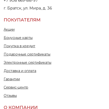
+7 908 669-88-97
г. Братск, ул. Мира, д. 36
ПОКУПАТЕЛЯМ
Акции
Бонусные карты
Покупка в кредит
Подарочные сертификаты
Электронные сертификаты
Доставка и оплата
Гарантии
Сервис-центр
Отзывы
О КОМПАНИИ