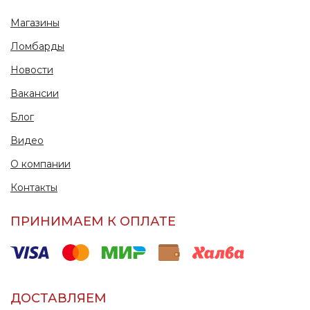
Магазины
Ломбарды
Новости
Вакансии
Блог
Видео
О компании
Контакты
ПРИНИМАЕМ К ОПЛАТЕ
ДОСТАВЛЯЕМ