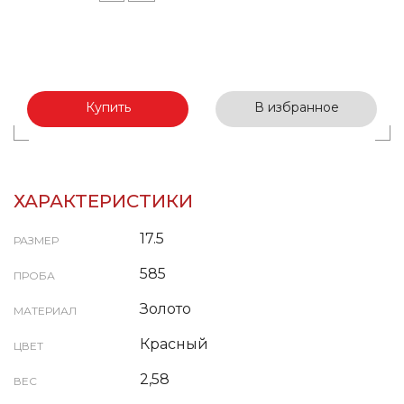
Купить
В избранное
ХАРАКТЕРИСТИКИ
17.5
РАЗМЕР
585
ПРОБА
Золото
МАТЕРИАЛ
Красный
ЦВЕТ
2,58
ВЕС