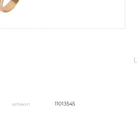
11013545
АРТИКУЛ