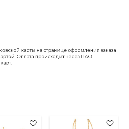
ковской карты на странице оформления заказа
артой. Оплата происходит через ПАО
карт.