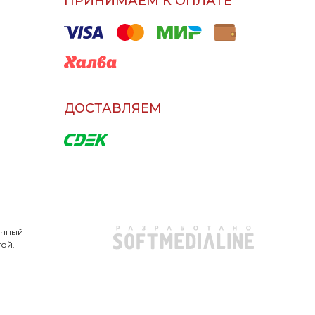
ПРИНИМАЕМ К ОПЛАТЕ
ДОСТАВЛЯЕМ
очный
той.