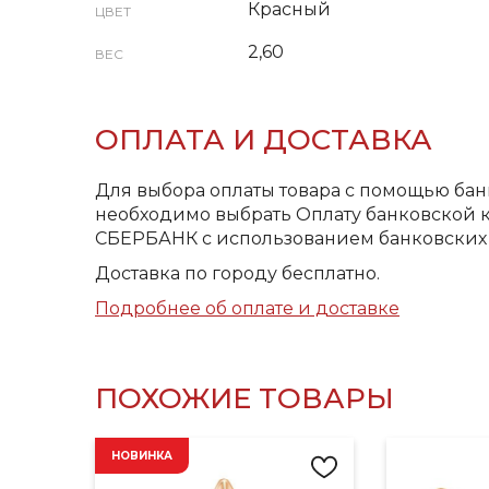
Красный
ЦВЕТ
2,60
ВЕС
ОПЛАТА И ДОСТАВКА
Для выбора оплаты товара с помощью бан
необходимо выбрать Оплату банковской к
СБЕРБАНК с использованием банковских 
Доставка по городу бесплатно.
Подробнее об оплате и доставке
ПОХОЖИЕ ТОВАРЫ
НОВИНКА