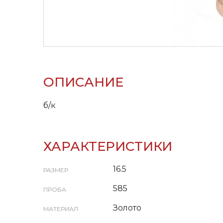
ОПИСАНИЕ
б/к
ХАРАКТЕРИСТИКИ
16.5
РАЗМЕР
585
ПРОБА
Золото
МАТЕРИАЛ