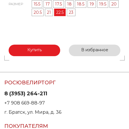
15.5
17
17.5
18
18.5
19
19.5
20
РАЗМЕР
20.5
21
22.5
23
Купить
В избранное
РОСЮВЕЛИРТОРГ
8 (3953) 264-211
+7 908 669-88-97
г. Братск, ул. Мира, д. 36
ПОКУПАТЕЛЯМ