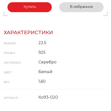
Купить
В избранное
ХАРАКТЕРИСТИКИ
22.5
РАЗМЕР
925
ПРОБА
Серебро
МАТЕРИАЛ
Белый
ЦВЕТ
1,60
ВЕС
Ко93-020
АРТИКУЛ