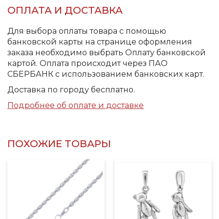
ОПЛАТА И ДОСТАВКА
Для выбора оплаты товара с помощью
банковской карты на странице оформления
заказа необходимо выбрать Оплату банковской
картой. Оплата происходит через ПАО
СБЕРБАНК с использованием банковских карт.
Доставка по городу бесплатно.
Подробнее об оплате и доставке
ПОХОЖИЕ ТОВАРЫ