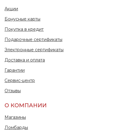
Акции
Бонусные карты
Покупка в кредит
Подарочные сертификаты
Электронные сертификаты
Доставка и оплата
Гарантии
Сервис-центр
Отзывы
О КОМПАНИИ
Магазины
Ломбарды