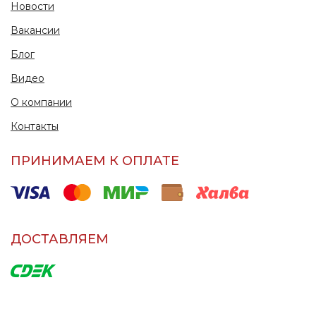
Новости
Вакансии
Блог
Видео
О компании
Контакты
ПРИНИМАЕМ К ОПЛАТЕ
ДОСТАВЛЯЕМ