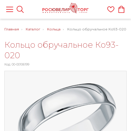
Главная
Каталог
Кольца
Кольцо обручальное Ко93-020
Кольцо обручальное Ко93-
020
Код: 00-00106199