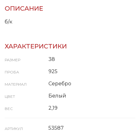
ОПИСАНИЕ
б/к
ХАРАКТЕРИСТИКИ
38
РАЗМЕР
925
ПРОБА
Серебро
МАТЕРИАЛ
Белый
ЦВЕТ
2,19
ВЕС
53587
АРТИКУЛ