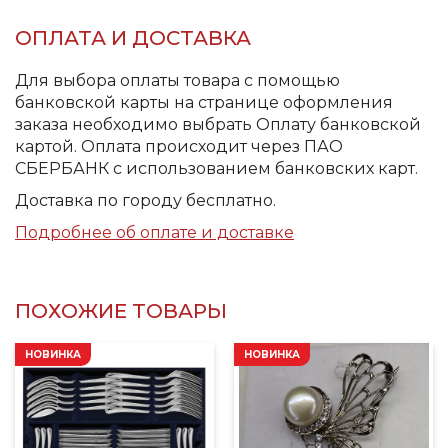
ОПЛАТА И ДОСТАВКА
Для выбора оплаты товара с помощью
банковской карты на странице оформления
заказа необходимо выбрать Оплату банковской
картой. Оплата происходит через ПАО
СБЕРБАНК с использованием банковских карт.
Доставка по городу бесплатно.
Подробнее об оплате и доставке
ПОХОЖИЕ ТОВАРЫ
НОВИНКА
НОВИНКА