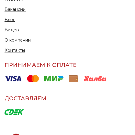
Вакансии
Блог
Видео
О компании
Контакты
ПРИНИМАЕМ К ОПЛАТЕ
ДОСТАВЛЯЕМ