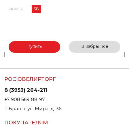
38
РАЗМЕР
Купить
В избранное
РОСЮВЕЛИРТОРГ
8 (3953) 264-211
+7 908 669-88-97
г. Братск, ул. Мира, д. 36
ПОКУПАТЕЛЯМ