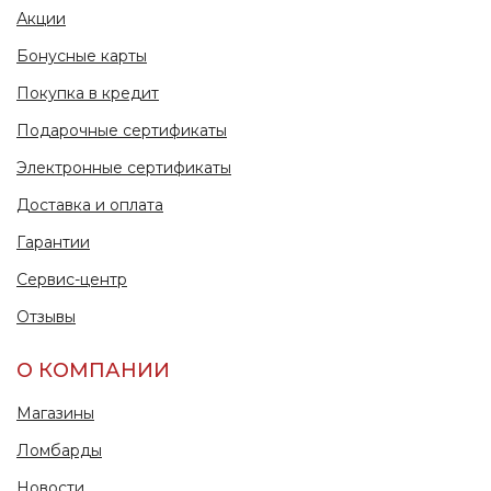
Акции
Бонусные карты
Покупка в кредит
Подарочные сертификаты
Электронные сертификаты
Доставка и оплата
Гарантии
Сервис-центр
Отзывы
О КОМПАНИИ
Магазины
Ломбарды
Новости