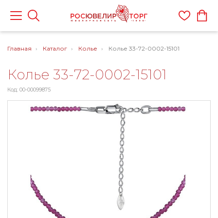
Главная
Каталог
Колье
Колье 33-72-0002-15101
Колье 33-72-0002-15101
Код: 00-00099875