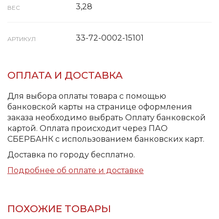
3,28
ВЕС
33-72-0002-15101
АРТИКУЛ
ОПЛАТА И ДОСТАВКА
Для выбора оплаты товара с помощью
банковской карты на странице оформления
заказа необходимо выбрать Оплату банковской
картой. Оплата происходит через ПАО
СБЕРБАНК с использованием банковских карт.
Доставка по городу бесплатно.
Подробнее об оплате и доставке
ПОХОЖИЕ ТОВАРЫ