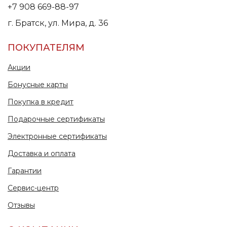
+7 908 669-88-97
г. Братск, ул. Мира, д. 36
ПОКУПАТЕЛЯМ
Акции
Бонусные карты
Покупка в кредит
Подарочные сертификаты
Электронные сертификаты
Доставка и оплата
Гарантии
Сервис-центр
Отзывы