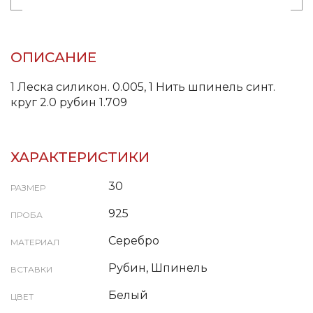
ОПИСАНИЕ
1 Леска силикон. 0.005, 1 Нить шпинель синт.
круг 2.0 рубин 1.709
ХАРАКТЕРИСТИКИ
30
РАЗМЕР
925
ПРОБА
Серебро
МАТЕРИАЛ
Рубин, Шпинель
ВСТАВКИ
Белый
ЦВЕТ