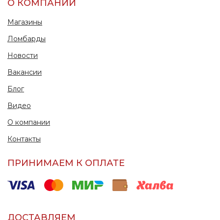
О КОМПАНИИ
Магазины
Ломбарды
Новости
Вакансии
Блог
Видео
О компании
Контакты
ПРИНИМАЕМ К ОПЛАТЕ
ДОСТАВЛЯЕМ