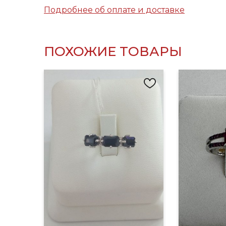
Подробнее об оплате и доставке
ПОХОЖИЕ ТОВАРЫ