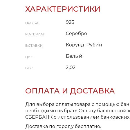
ХАРАКТЕРИСТИКИ
925
ПРОБА
Серебро
МАТЕРИАЛ
Корунд, Рубин
ВСТАВКИ
Белый
ЦВЕТ
2,02
ВЕС
ОПЛАТА И ДОСТАВКА
Для выбора оплаты товара с помощью бан
необходимо выбрать Оплату банковской к
СБЕРБАНК с использованием банковских 
Доставка по городу бесплатно.