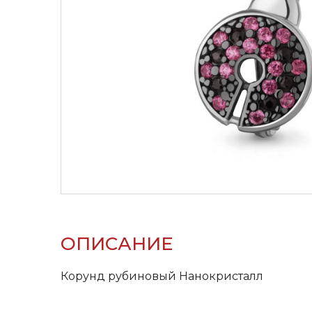
ОПИСАНИЕ
Корунд рубиновый Нанокристалл