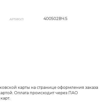
400502ВЧ.5
АРТИКУЛ
ковской карты на странице оформления заказа
артой. Оплата происходит через ПАО
карт.