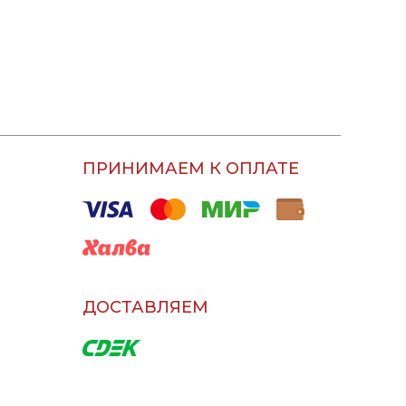
ПРИНИМАЕМ К ОПЛАТЕ
ДОСТАВЛЯЕМ