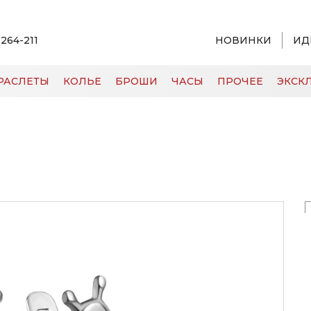
 264-211
НОВИНКИ
ИД
РАСЛЕТЫ
КОЛЬЕ
БРОШИ
ЧАСЫ
ПРОЧЕЕ
ЭКСКЛ