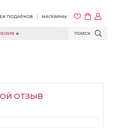
ЕИ ПОДАРКОВ
МАГАЗИНЫ
ЮЗИВ 🔥
ПОИСК
ВОЙТИ
ЗАРЕГИСТРИРОВАТЬСЯ
ВОЙ ОТЗЫВ