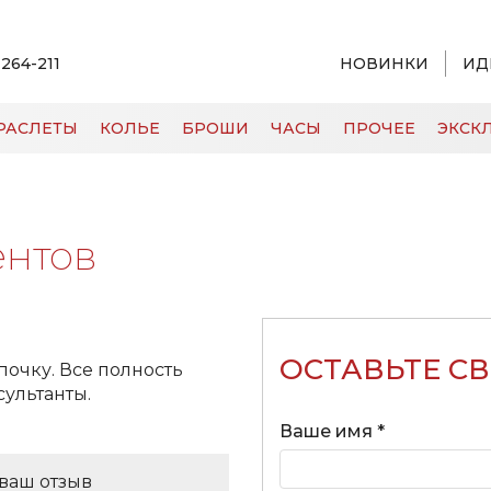
 264-211
НОВИНКИ
ИД
РАСЛЕТЫ
КОЛЬЕ
БРОШИ
ЧАСЫ
ПРОЧЕЕ
ЭКСКЛ
ентов
ОСТАВЬТЕ С
очку. Все полность
сультанты.
Ваше имя *
ваш отзыв