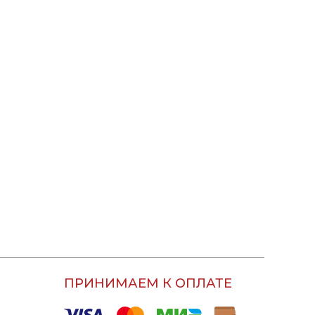
ПРИНИМАЕМ К ОПЛАТЕ