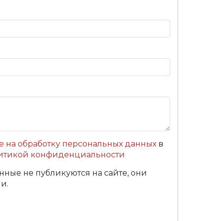
е на обработку персональных данных
в
итикой конфиденциальности
нные не публикуются на сайте, они
и.