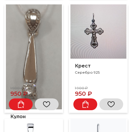
Крест
Серебро 925
1 900 ₽
1 900 ₽
950 ₽
950 ₽
Кулон
Серебро 925, циркон