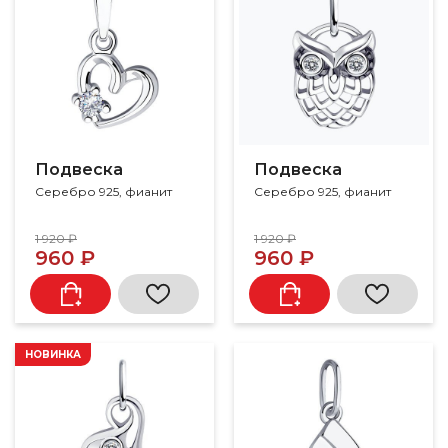
Подвеска
Подвеска
Серебро 925, фианит
Серебро 925, фианит
1 920 ₽
1 920 ₽
960 ₽
960 ₽
НОВИНКА