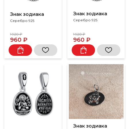
Знак зодиака
Знак зодиака
Серебро 925
Серебро 925
1 920 ₽
1 920 ₽
960 ₽
960 ₽
Знак зодиака