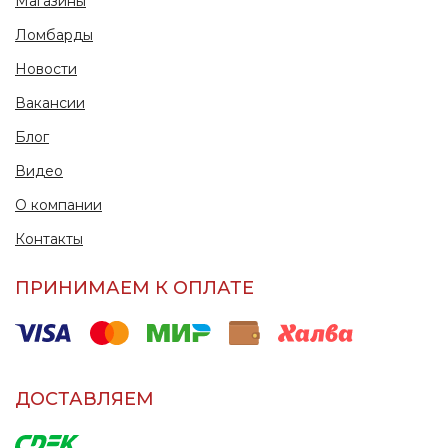
Магазины
Ломбарды
Новости
Вакансии
Блог
Видео
О компании
Контакты
ПРИНИМАЕМ К ОПЛАТЕ
ДОСТАВЛЯЕМ