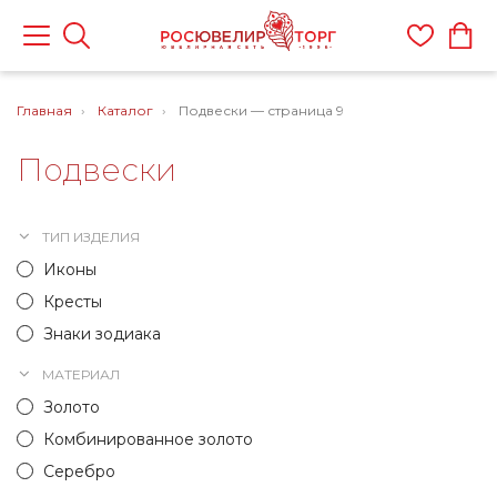
Главная
Каталог
Подвески — страница 9
Подвески
ТИП ИЗДЕЛИЯ
Иконы
Кресты
Знаки зодиака
МАТЕРИАЛ
Золото
Комбинированное золото
Серебро