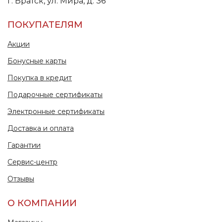
г. Братск, ул. Мира, д. 36
ПОКУПАТЕЛЯМ
Акции
Бонусные карты
Покупка в кредит
Подарочные сертификаты
Электронные сертификаты
Доставка и оплата
Гарантии
Сервис-центр
Отзывы
О КОМПАНИИ