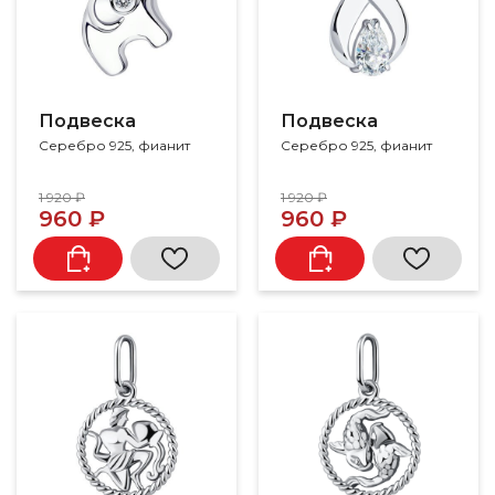
Подвеска
Подвеска
Серебро 925, фианит
Серебро 925, фианит
1 920 ₽
1 920 ₽
960 ₽
960 ₽