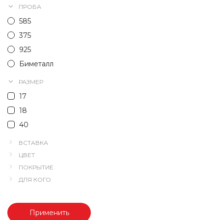
ПРОБА
585
375
925
Биметалл
РАЗМЕР
17
18
40
ВСТАВКА
ЦВЕТ
ПОКРЫТИЕ
ДЛЯ КОГО
Применить