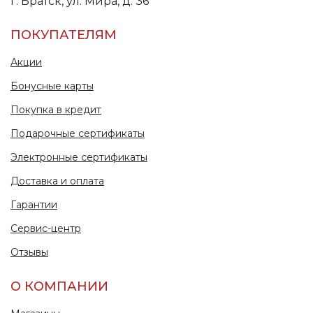
г. Братск, ул. Мира, д. 36
ПОКУПАТЕЛЯМ
Акции
Бонусные карты
Покупка в кредит
Подарочные сертификаты
Электронные сертификаты
Доставка и оплата
Гарантии
Сервис-центр
Отзывы
О КОМПАНИИ