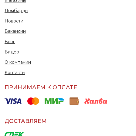
Магазины
Ломбарды
Новости
Вакансии
Блог
Видео
О компании
Контакты
ПРИНИМАЕМ К ОПЛАТЕ
ДОСТАВЛЯЕМ