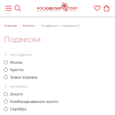
Главная
Каталог
Подвески — страница 2
Подвески
ТИП ИЗДЕЛИЯ
Иконы
Кресты
Знаки зодиака
МАТЕРИАЛ
Золото
Комбинированное золото
Серебро