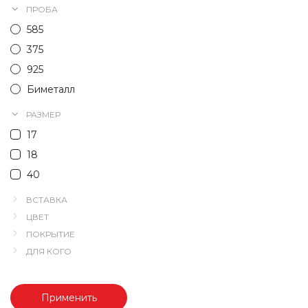
ПРОБА
585
375
925
Биметалл
РАЗМЕР
17
18
40
ВСТАВКА
ЦВЕТ
ПОКРЫТИЕ
ДЛЯ КОГО
Применить