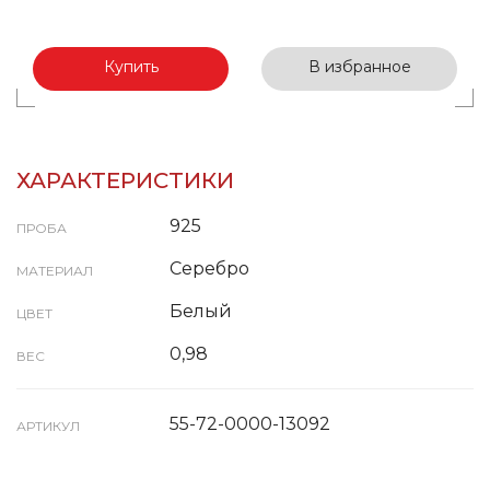
Купить
В избранное
ХАРАКТЕРИСТИКИ
925
ПРОБА
Серебро
МАТЕРИАЛ
Белый
ЦВЕТ
0,98
ВЕС
55-72-0000-13092
АРТИКУЛ