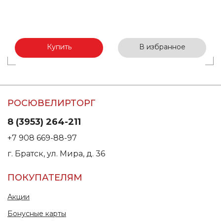
Купить
В избранное
РОСЮВЕЛИРТОРГ
8 (3953) 264-211
+7 908 669-88-97
г. Братск, ул. Мира, д. 36
ПОКУПАТЕЛЯМ
Акции
Бонусные карты