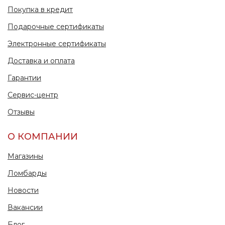
Покупка в кредит
Подарочные сертификаты
Электронные сертификаты
Доставка и оплата
Гарантии
Сервис-центр
Отзывы
О КОМПАНИИ
Магазины
Ломбарды
Новости
Вакансии
Блог