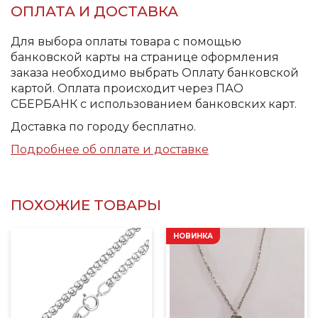
ОПЛАТА И ДОСТАВКА
Для выбора оплаты товара с помощью
банковской карты на странице оформления
заказа необходимо выбрать Оплату банковской
картой. Оплата происходит через ПАО
СБЕРБАНК с использованием банковских карт.
Доставка по городу бесплатно.
Подробнее об оплате и доставке
ПОХОЖИЕ ТОВАРЫ
НОВИНКА