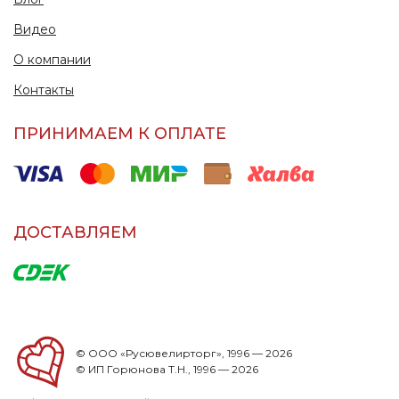
Видео
О компании
Контакты
ПРИНИМАЕМ К ОПЛАТЕ
ДОСТАВЛЯЕМ
© ООО «Русювелирторг», 1996 — 2026
© ИП Горюнова Т.Н., 1996 — 2026