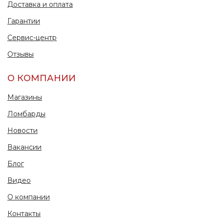
Доставка и оплата
Гарантии
Сервис-центр
Отзывы
О КОМПАНИИ
Магазины
Ломбарды
Новости
Вакансии
Блог
Видео
О компании
Контакты