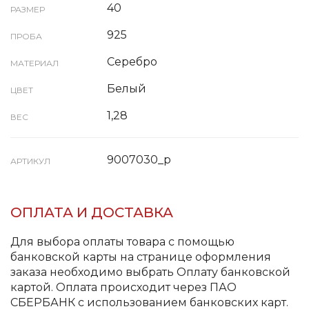
40
РАЗМЕР
925
ПРОБА
Серебро
МАТЕРИАЛ
Белый
ЦВЕТ
1,28
ВЕС
9007030_р
АРТИКУЛ
ОПЛАТА И ДОСТАВКА
Для выбора оплаты товара с помощью
банковской карты на странице оформления
заказа необходимо выбрать Оплату банковской
картой. Оплата происходит через ПАО
СБЕРБАНК с использованием банковских карт.