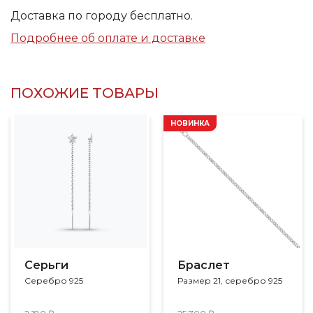
Доставка по городу бесплатно.
Подробнее об оплате и доставке
ПОХОЖИЕ ТОВАРЫ
НОВИНКА
Серьги
Браслет
Серебро 925
Размер 21, серебро 925