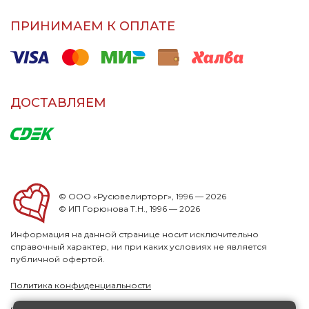
ПРИНИМАЕМ К ОПЛАТЕ
ДОСТАВЛЯЕМ
© ООО «Русювелирторг», 1996 — 2026
© ИП Горюнова Т.Н., 1996 — 2026
Информация на данной странице носит исключительно
справочный характер, ни при каких условиях не является
публичной офертой.
Политика конфиденциальности