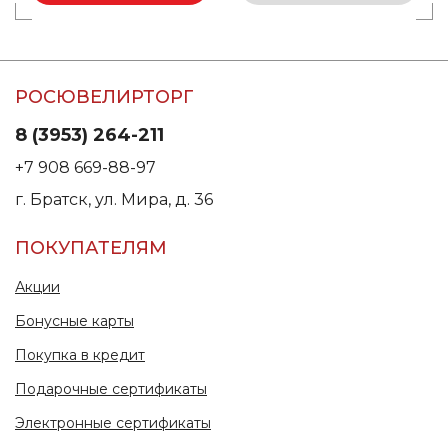
РОСЮВЕЛИРТОРГ
8 (3953) 264-211
+7 908 669-88-97
г. Братск, ул. Мира, д. 36
ПОКУПАТЕЛЯМ
Акции
Бонусные карты
Покупка в кредит
Подарочные сертификаты
Электронные сертификаты