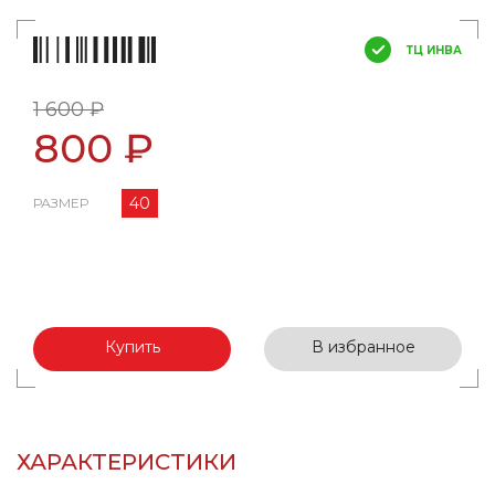
ТЦ ИНВА
1 600 ₽
800 ₽
40
РАЗМЕР
Купить
В избранное
ХАРАКТЕРИСТИКИ