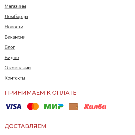
Магазины
Ломбарды
Новости
Вакансии
Блог
Видео
О компании
Контакты
ПРИНИМАЕМ К ОПЛАТЕ
ДОСТАВЛЯЕМ