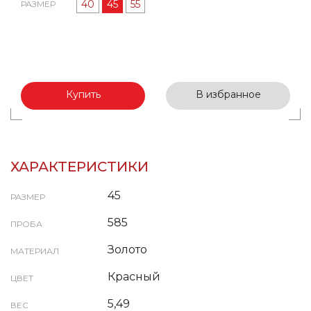
40
45
55
РАЗМЕР
Купить
В избранное
ХАРАКТЕРИСТИКИ
45
РАЗМЕР
585
ПРОБА
Золото
МАТЕРИАЛ
Красный
ЦВЕТ
5,49
ВЕС