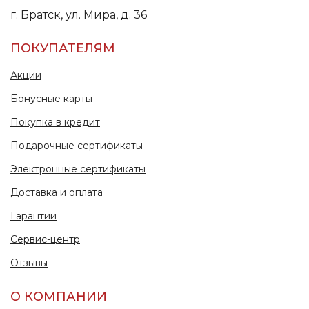
г. Братск, ул. Мира, д. 36
ПОКУПАТЕЛЯМ
Акции
Бонусные карты
Покупка в кредит
Подарочные сертификаты
Электронные сертификаты
Доставка и оплата
Гарантии
Сервис-центр
Отзывы
О КОМПАНИИ