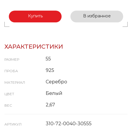
Купить
В избранное
ХАРАКТЕРИСТИКИ
55
РАЗМЕР
925
ПРОБА
Серебро
МАТЕРИАЛ
Белый
ЦВЕТ
2,67
ВЕС
310-72-0040-30555
АРТИКУЛ