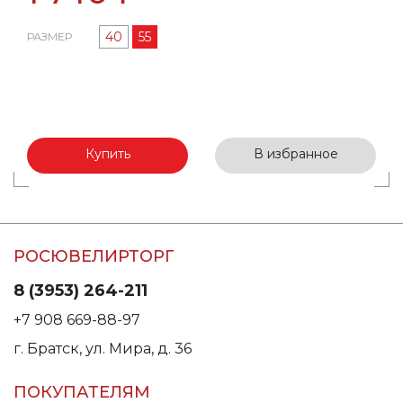
40
55
РАЗМЕР
Купить
В избранное
РОСЮВЕЛИРТОРГ
8 (3953) 264-211
+7 908 669-88-97
г. Братск, ул. Мира, д. 36
ПОКУПАТЕЛЯМ