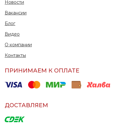
Новости
Вакансии
Блог
Видео
О компании
Контакты
ПРИНИМАЕМ К ОПЛАТЕ
ДОСТАВЛЯЕМ