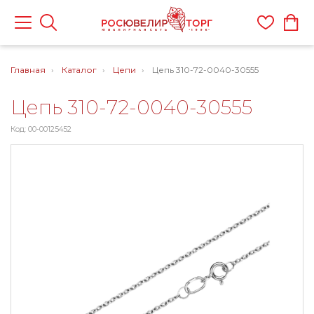
Главная
Каталог
Цепи
Цепь 310-72-0040-30555
Цепь 310-72-0040-30555
Код: 00-00125452