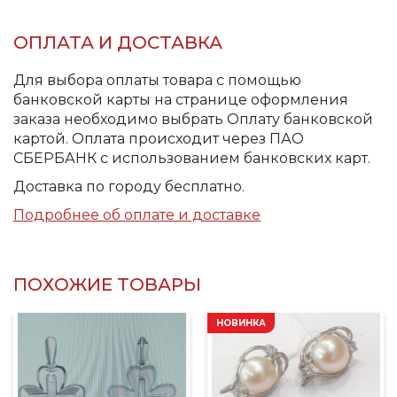
ОПЛАТА И ДОСТАВКА
Для выбора оплаты товара с помощью
банковской карты на странице оформления
заказа необходимо выбрать Оплату банковской
картой. Оплата происходит через ПАО
СБЕРБАНК с использованием банковских карт.
Доставка по городу бесплатно.
Подробнее об оплате и доставке
ПОХОЖИЕ ТОВАРЫ
НОВИНКА