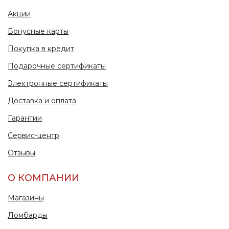
Акции
Бонусные карты
Покупка в кредит
Подарочные сертификаты
Электронные сертификаты
Доставка и оплата
Гарантии
Сервис-центр
Отзывы
О КОМПАНИИ
Магазины
Ломбарды