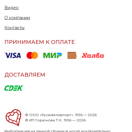
Видео
О компании
Контакты
ПРИНИМАЕМ К ОПЛАТЕ
ДОСТАВЛЯЕМ
© ООО «Русювелирторг», 1996 — 2026
© ИП Горюнова Т.Н., 1996 — 2026
Информация на данной странице носит исключительно