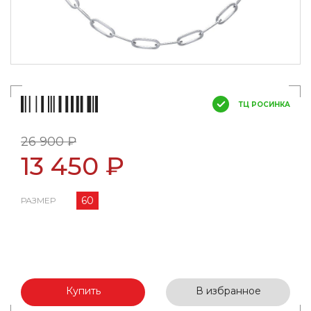
ТЦ РОСИНКА
26 900 ₽
13 450 ₽
60
РАЗМЕР
Купить
В избранное