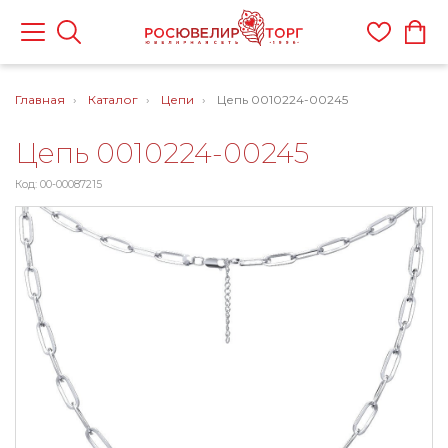
Главная
Каталог
Цепи
Цепь 0010224-00245
Цепь 0010224-00245
Код: 00-00087215