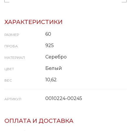
ХАРАКТЕРИСТИКИ
60
РАЗМЕР
925
ПРОБА
Серебро
МАТЕРИАЛ
Белый
ЦВЕТ
10,62
ВЕС
0010224-00245
АРТИКУЛ
ОПЛАТА И ДОСТАВКА