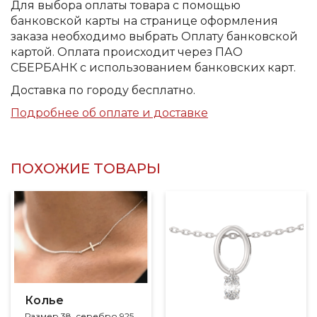
Для выбора оплаты товара с помощью
банковской карты на странице оформления
заказа необходимо выбрать Оплату банковской
картой. Оплата происходит через ПАО
СБЕРБАНК с использованием банковских карт.
Доставка по городу бесплатно.
Подробнее об оплате и доставке
ПОХОЖИЕ ТОВАРЫ
Колье
Размер 38, серебро 925