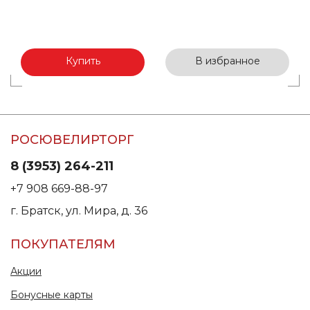
Купить
В избранное
РОСЮВЕЛИРТОРГ
8 (3953) 264-211
+7 908 669-88-97
г. Братск, ул. Мира, д. 36
ПОКУПАТЕЛЯМ
Акции
Бонусные карты