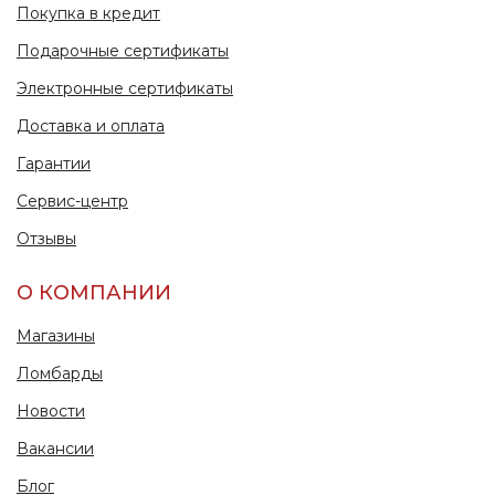
Покупка в кредит
Подарочные сертификаты
Электронные сертификаты
Доставка и оплата
Гарантии
Сервис-центр
Отзывы
О КОМПАНИИ
Магазины
Ломбарды
Новости
Вакансии
Блог