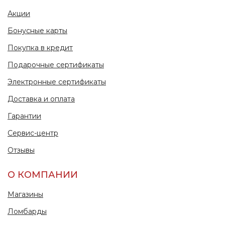
Акции
Бонусные карты
Покупка в кредит
Подарочные сертификаты
Электронные сертификаты
Доставка и оплата
Гарантии
Сервис-центр
Отзывы
О КОМПАНИИ
Магазины
Ломбарды