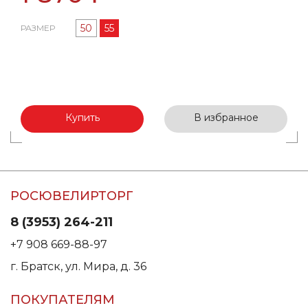
50
55
РАЗМЕР
Купить
В избранное
РОСЮВЕЛИРТОРГ
8 (3953) 264-211
+7 908 669-88-97
г. Братск, ул. Мира, д. 36
ПОКУПАТЕЛЯМ