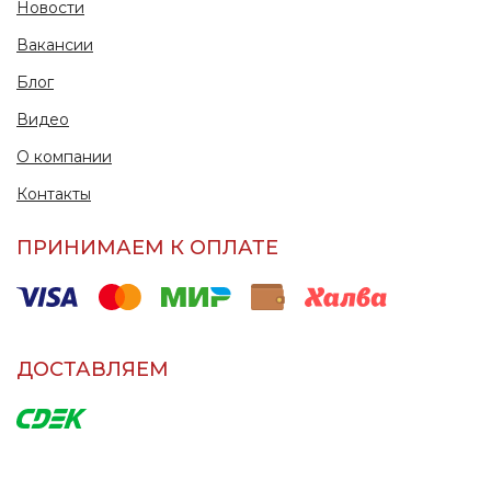
Новости
Вакансии
Блог
Видео
О компании
Контакты
ПРИНИМАЕМ К ОПЛАТЕ
ДОСТАВЛЯЕМ