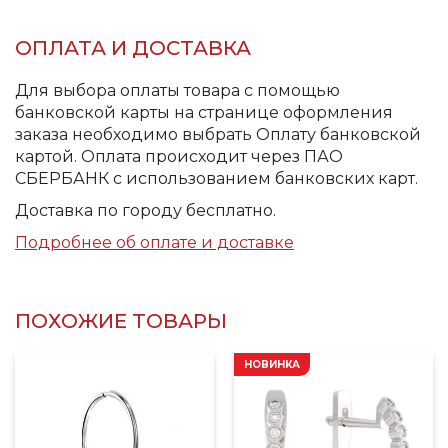
ОПЛАТА И ДОСТАВКА
Для выбора оплаты товара с помощью
банковской карты на странице оформления
заказа необходимо выбрать Оплату банковской
картой. Оплата происходит через ПАО
СБЕРБАНК с использованием банковских карт.
Доставка по городу бесплатно.
Подробнее об оплате и доставке
ПОХОЖИЕ ТОВАРЫ
НОВИНКА