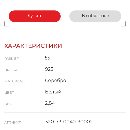
Купить
В избранное
ХАРАКТЕРИСТИКИ
55
РАЗМЕР
925
ПРОБА
Серебро
МАТЕРИАЛ
Белый
ЦВЕТ
2,84
ВЕС
320-73-0040-30002
АРТИКУЛ