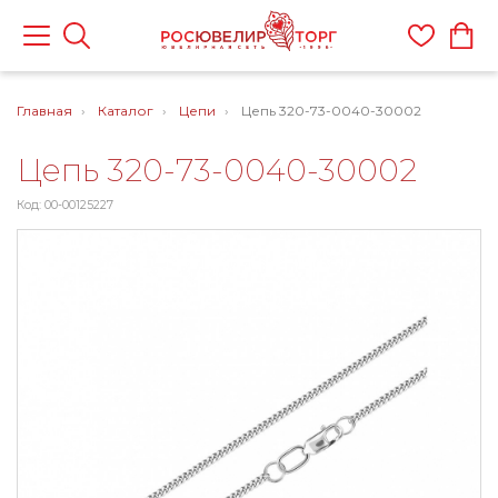
Главная
Каталог
Цепи
Цепь 320-73-0040-30002
Цепь 320-73-0040-30002
Код: 00-00125227