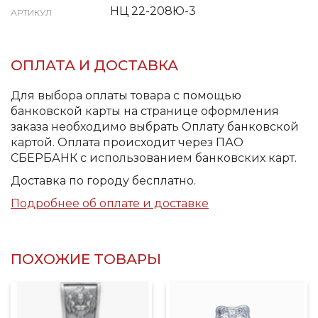
НЦ 22-208Ю-3
АРТИКУЛ
ОПЛАТА И ДОСТАВКА
Для выбора оплаты товара с помощью
банковской карты на странице оформления
заказа необходимо выбрать Оплату банковской
картой. Оплата происходит через ПАО
СБЕРБАНК с использованием банковских карт.
Доставка по городу бесплатно.
Подробнее об оплате и доставке
ПОХОЖИЕ ТОВАРЫ