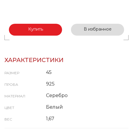
Купить
В избранное
ХАРАКТЕРИСТИКИ
45
РАЗМЕР
925
ПРОБА
Серебро
МАТЕРИАЛ
Белый
ЦВЕТ
1,67
ВЕС