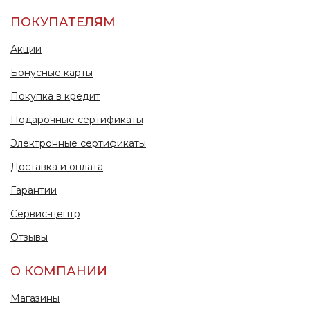
ПОКУПАТЕЛЯМ
Акции
Бонусные карты
Покупка в кредит
Подарочные сертификаты
Электронные сертификаты
Доставка и оплата
Гарантии
Сервис-центр
Отзывы
О КОМПАНИИ
Магазины