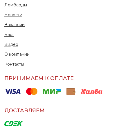
Ломбарды
Новости
Вакансии
Блог
Видео
О компании
Контакты
ПРИНИМАЕМ К ОПЛАТЕ
ДОСТАВЛЯЕМ