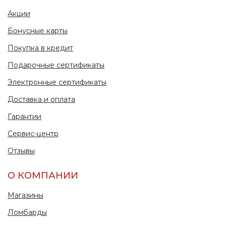
Акции
Бонусные карты
Покупка в кредит
Подарочные сертификаты
Электронные сертификаты
Доставка и оплата
Гарантии
Сервис-центр
Отзывы
О КОМПАНИИ
Магазины
Ломбарды