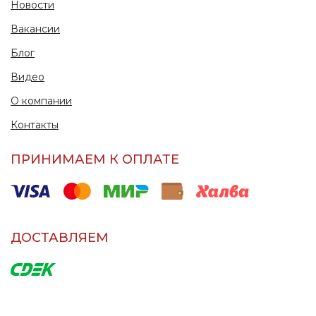
Новости
Вакансии
Блог
Видео
О компании
Контакты
ПРИНИМАЕМ К ОПЛАТЕ
ДОСТАВЛЯЕМ