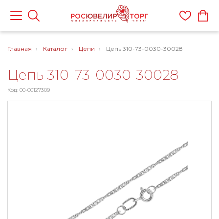
Главная
Каталог
Цепи
Цепь 310-73-0030-30028
Цепь 310-73-0030-30028
Код: 00-00127309