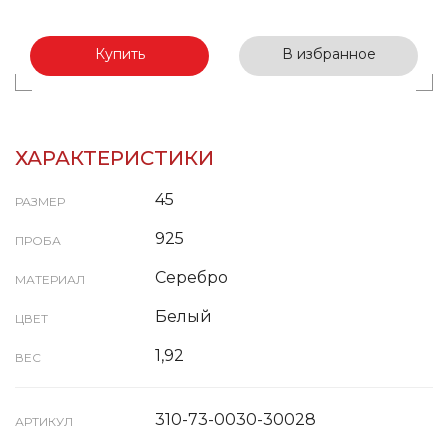
Купить
В избранное
ХАРАКТЕРИСТИКИ
45
РАЗМЕР
925
ПРОБА
Серебро
МАТЕРИАЛ
Белый
ЦВЕТ
1,92
ВЕС
310-73-0030-30028
АРТИКУЛ