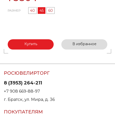
40
45
60
РАЗМЕР
Купить
В избранное
РОСЮВЕЛИРТОРГ
8 (3953) 264-211
+7 908 669-88-97
г. Братск, ул. Мира, д. 36
ПОКУПАТЕЛЯМ