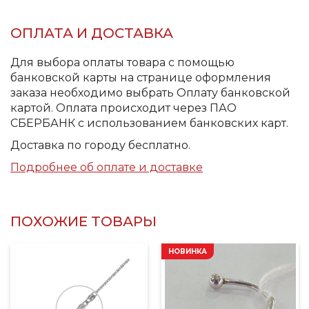
ОПЛАТА И ДОСТАВКА
Для выбора оплаты товара с помощью
банковской карты на странице оформления
заказа необходимо выбрать Оплату банковской
картой. Оплата происходит через ПАО
СБЕРБАНК с использованием банковских карт.
Доставка по городу бесплатно.
Подробнее об оплате и доставке
ПОХОЖИЕ ТОВАРЫ
НОВИНКА