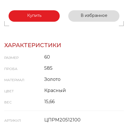
Купить
В избранное
ХАРАКТЕРИСТИКИ
60
РАЗМЕР
585
ПРОБА
Золото
МАТЕРИАЛ
Красный
ЦВЕТ
15,66
ВЕС
ЦПРМ20512100
АРТИКУЛ