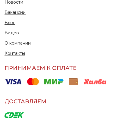
Новости
Вакансии
Блог
Видео
О компании
Контакты
ПРИНИМАЕМ К ОПЛАТЕ
ДОСТАВЛЯЕМ