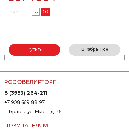
55
60
РАЗМЕР
Купить
В избранное
РОСЮВЕЛИРТОРГ
8 (3953) 264-211
+7 908 669-88-97
г. Братск, ул. Мира, д. 36
ПОКУПАТЕЛЯМ