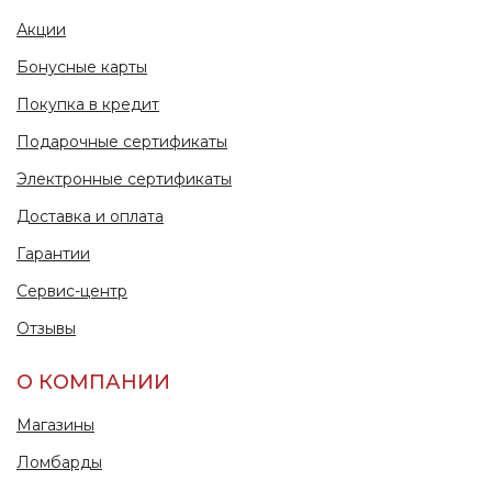
Акции
Бонусные карты
Покупка в кредит
Подарочные сертификаты
Электронные сертификаты
Доставка и оплата
Гарантии
Сервис-центр
Отзывы
О КОМПАНИИ
Магазины
Ломбарды