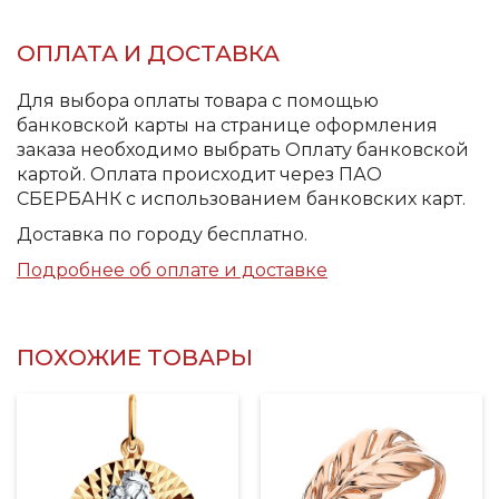
ОПЛАТА И ДОСТАВКА
Для выбора оплаты товара с помощью
банковской карты на странице оформления
заказа необходимо выбрать Оплату банковской
картой. Оплата происходит через ПАО
СБЕРБАНК с использованием банковских карт.
Доставка по городу бесплатно.
Подробнее об оплате и доставке
ПОХОЖИЕ ТОВАРЫ