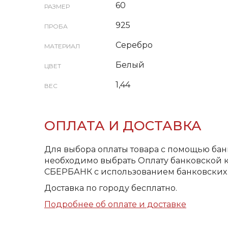
60
РАЗМЕР
925
ПРОБА
Серебро
МАТЕРИАЛ
Белый
ЦВЕТ
1,44
ВЕС
ОПЛАТА И ДОСТАВКА
Для выбора оплаты товара с помощью бан
необходимо выбрать Оплату банковской к
СБЕРБАНК с использованием банковских 
Доставка по городу бесплатно.
Подробнее об оплате и доставке