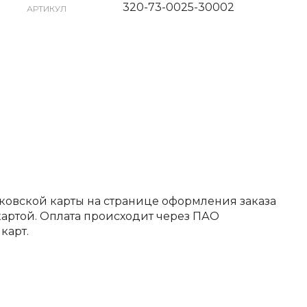
320-73-0025-30002
АРТИКУЛ
ковской карты на странице оформления заказа
артой. Оплата происходит через ПАО
карт.