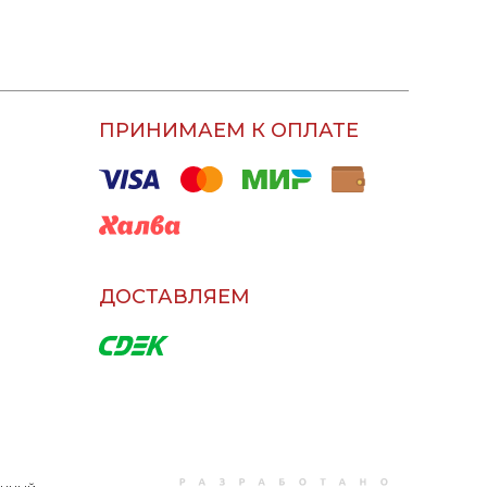
ПРИНИМАЕМ К ОПЛАТЕ
ДОСТАВЛЯЕМ