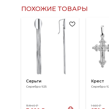
ПОХОЖИЕ ТОВАРЫ
Серьги
Крест
Серебро 925
Серебро 9
15 840 ₽
1 660 ₽