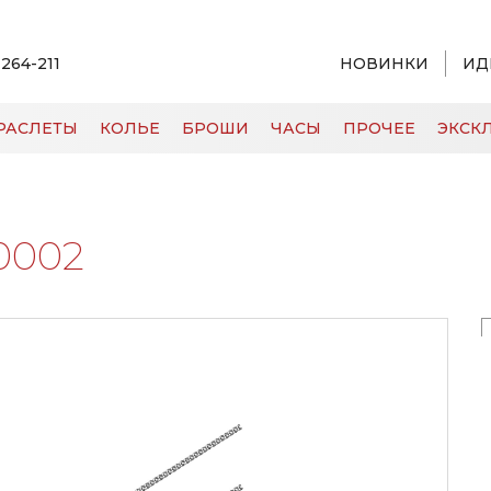
 264-211
НОВИНКИ
ИД
РАСЛЕТЫ
КОЛЬЕ
БРОШИ
ЧАСЫ
ПРОЧЕЕ
ЭКСКЛ
0002