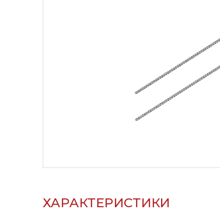
ХАРАКТЕРИСТИКИ