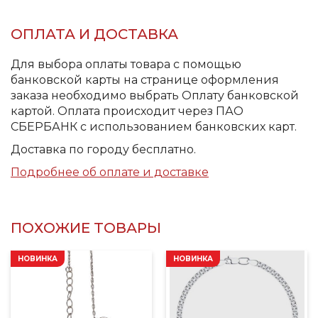
ОПЛАТА И ДОСТАВКА
Для выбора оплаты товара с помощью
банковской карты на странице оформления
заказа необходимо выбрать Оплату банковской
картой. Оплата происходит через ПАО
СБЕРБАНК с использованием банковских карт.
Доставка по городу бесплатно.
Подробнее об оплате и доставке
ПОХОЖИЕ ТОВАРЫ
НОВИНКА
НОВИНКА