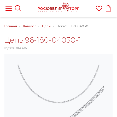
Главная
Каталог
Цепи
Цепь 96-180-04030-1
Цепь 96-180-04030-1
Код: 00-00126436