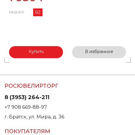
50
РАЗМЕР
Купить
В избранное
РОСЮВЕЛИРТОРГ
8 (3953) 264-211
+7 908 669-88-97
г. Братск, ул. Мира, д. 36
ПОКУПАТЕЛЯМ