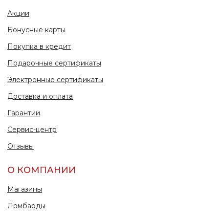
Акции
Бонусные карты
Покупка в кредит
Подарочные сертификаты
Электронные сертификаты
Доставка и оплата
Гарантии
Сервис-центр
Отзывы
О КОМПАНИИ
Магазины
Ломбарды