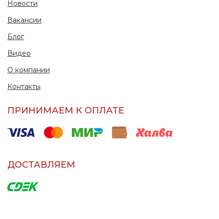
Новости
Вакансии
Блог
Видео
О компании
Контакты
ПРИНИМАЕМ К ОПЛАТЕ
ДОСТАВЛЯЕМ