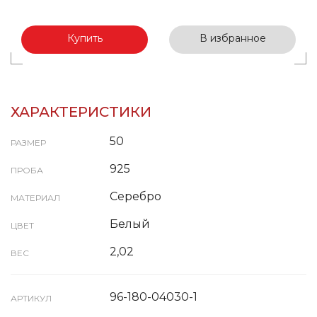
Купить
В избранное
ХАРАКТЕРИСТИКИ
50
РАЗМЕР
925
ПРОБА
Серебро
МАТЕРИАЛ
Белый
ЦВЕТ
2,02
ВЕС
96-180-04030-1
АРТИКУЛ