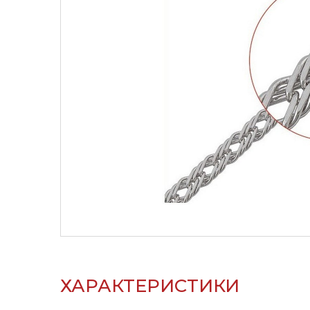
ХАРАКТЕРИСТИКИ