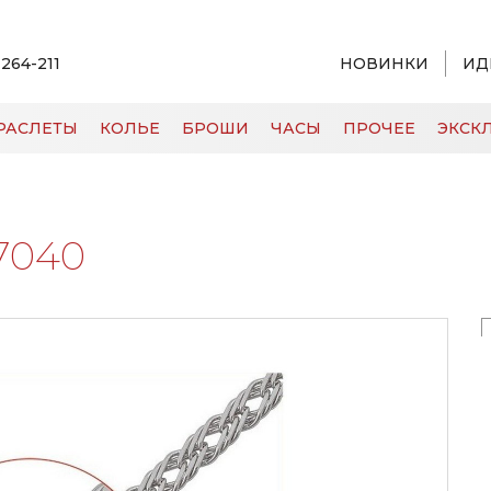
 264-211
НОВИНКИ
ИД
РАСЛЕТЫ
КОЛЬЕ
БРОШИ
ЧАСЫ
ПРОЧЕЕ
ЭКСКЛ
7040