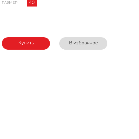
40
РАЗМЕР
Купить
В избранное