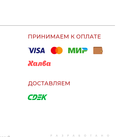
ПРИНИМАЕМ К ОПЛАТЕ
ДОСТАВЛЯЕМ