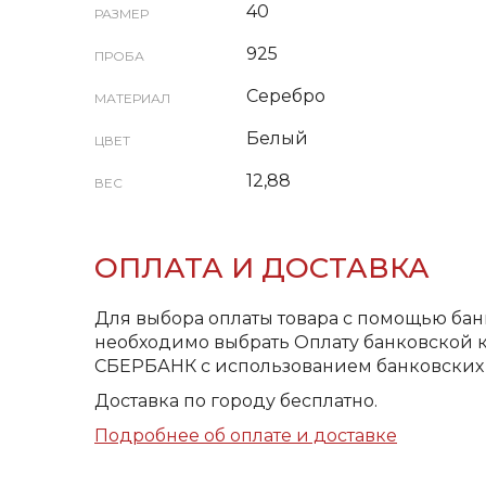
40
РАЗМЕР
925
ПРОБА
Серебро
МАТЕРИАЛ
Белый
ЦВЕТ
12,88
ВЕС
ОПЛАТА И ДОСТАВКА
Для выбора оплаты товара с помощью бан
необходимо выбрать Оплату банковской к
СБЕРБАНК с использованием банковских 
Доставка по городу бесплатно.
Подробнее об оплате и доставке