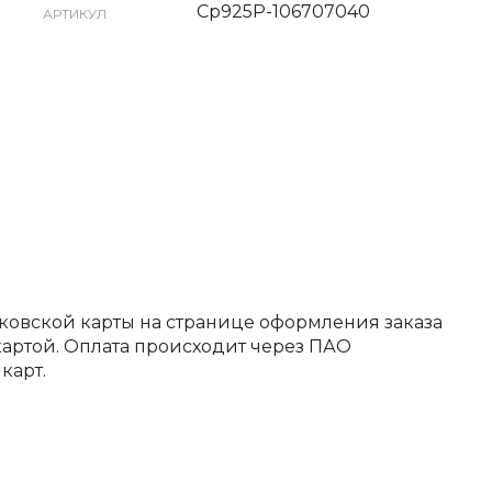
Ср925Р-106707040
АРТИКУЛ
ковской карты на странице оформления заказа
артой. Оплата происходит через ПАО
карт.