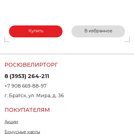
Купить
В избранное
РОСЮВЕЛИРТОРГ
8 (3953) 264-211
+7 908 669-88-97
г. Братск, ул. Мира, д. 36
ПОКУПАТЕЛЯМ
Акции
Бонусные карты