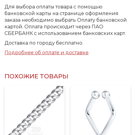
Для выбора оплаты товара с помощью
банковской карты на странице оформления
заказа необходимо выбрать Оплату банковской
картой. Оплата происходит через ПАО
СБЕРБАНК с использованием банковских карт.
Доставка по городу бесплатно.
Подробнее об оплате и доставке
ПОХОЖИЕ ТОВАРЫ