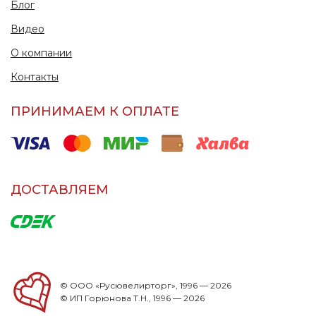
Блог
Видео
О компании
Контакты
ПРИНИМАЕМ К ОПЛАТЕ
ДОСТАВЛЯЕМ
© ООО «Русювелирторг», 1996 — 2026
© ИП Горюнова Т.Н., 1996 — 2026