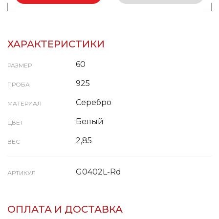
ХАРАКТЕРИСТИКИ
60
РАЗМЕР
925
ПРОБА
Серебро
МАТЕРИАЛ
Белый
ЦВЕТ
2,85
ВЕС
G0402L-Rd
АРТИКУЛ
ОПЛАТА И ДОСТАВКА