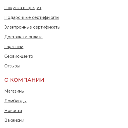
Покупка в кредит
Подарочные сертификаты
Электронные сертификаты
Доставка и оплата
Гарантии
Сервис-центр
Отзывы
О КОМПАНИИ
Магазины
Ломбарды
Новости
Вакансии