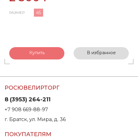
45
РАЗМЕР
Купить
В избранное
РОСЮВЕЛИРТОРГ
8 (3953) 264-211
+7 908 669-88-97
г. Братск, ул. Мира, д. 36
ПОКУПАТЕЛЯМ