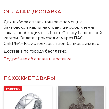
ОПЛАТА И ДОСТАВКА
Для выбора оплаты товара с помощью
банковской карты на странице оформления
заказа необходимо выбрать Оплату банковской
картой. Оплата происходит через ПАО
СБЕРБАНК с использованием банковских карт.
Доставка по городу бесплатно.
Подробнее об оплате и доставке
ПОХОЖИЕ ТОВАРЫ
НОВИНКА