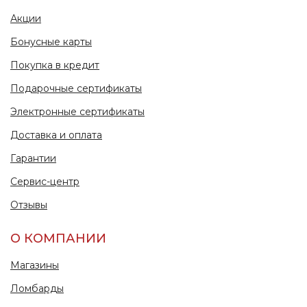
Акции
Бонусные карты
Покупка в кредит
Подарочные сертификаты
Электронные сертификаты
Доставка и оплата
Гарантии
Сервис-центр
Отзывы
О КОМПАНИИ
Магазины
Ломбарды