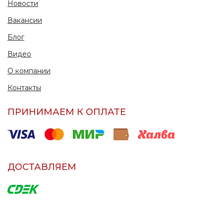
Новости
Вакансии
Блог
Видео
О компании
Контакты
ПРИНИМАЕМ К ОПЛАТЕ
ДОСТАВЛЯЕМ