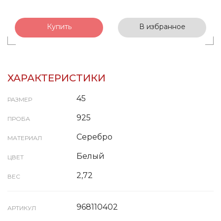
Купить
В избранное
ХАРАКТЕРИСТИКИ
45
РАЗМЕР
925
ПРОБА
Серебро
МАТЕРИАЛ
Белый
ЦВЕТ
2,72
ВЕС
968110402
АРТИКУЛ