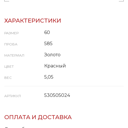
ХАРАКТЕРИСТИКИ
60
РАЗМЕР
585
ПРОБА
Золото
МАТЕРИАЛ
Красный
ЦВЕТ
5,05
ВЕС
530505024
АРТИКУЛ
ОПЛАТА И ДОСТАВКА