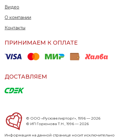
Видео
О компании
Контакты
ПРИНИМАЕМ К ОПЛАТЕ
ДОСТАВЛЯЕМ
© ООО «Русювелирторг», 1996 — 2026
© ИП Горюнова Т.Н., 1996 — 2026
Информация на данной странице носит исключительно