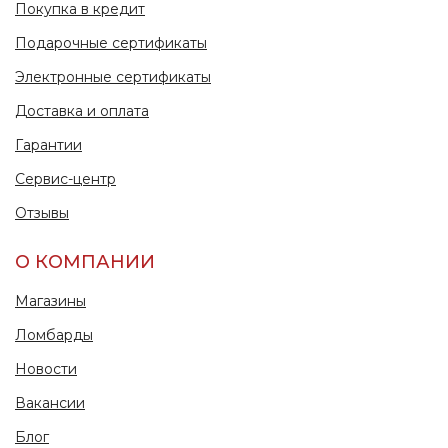
Покупка в кредит
Подарочные сертификаты
Электронные сертификаты
Доставка и оплата
Гарантии
Сервис-центр
Отзывы
О КОМПАНИИ
Магазины
Ломбарды
Новости
Вакансии
Блог