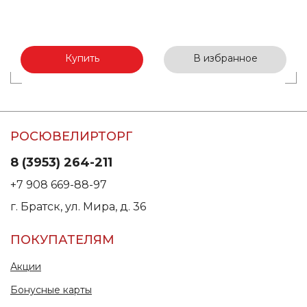
Купить
В избранное
РОСЮВЕЛИРТОРГ
8 (3953) 264-211
+7 908 669-88-97
г. Братск, ул. Мира, д. 36
ПОКУПАТЕЛЯМ
Акции
Бонусные карты