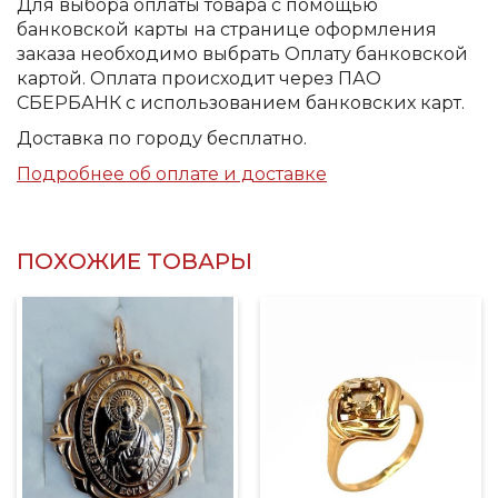
Для выбора оплаты товара с помощью
банковской карты на странице оформления
заказа необходимо выбрать Оплату банковской
картой. Оплата происходит через ПАО
СБЕРБАНК с использованием банковских карт.
Доставка по городу бесплатно.
Подробнее об оплате и доставке
ПОХОЖИЕ ТОВАРЫ