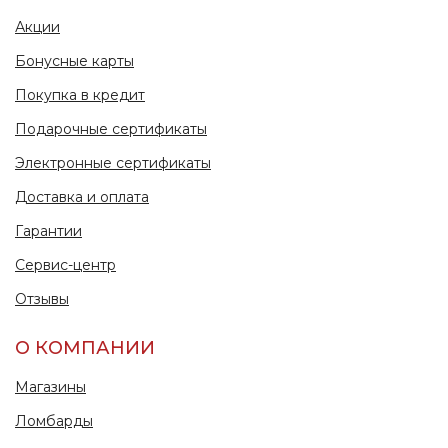
Акции
Бонусные карты
Покупка в кредит
Подарочные сертификаты
Электронные сертификаты
Доставка и оплата
Гарантии
Сервис-центр
Отзывы
О КОМПАНИИ
Магазины
Ломбарды