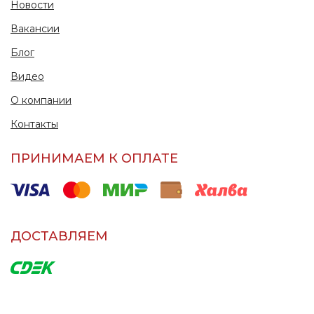
Новости
Вакансии
Блог
Видео
О компании
Контакты
ПРИНИМАЕМ К ОПЛАТЕ
ДОСТАВЛЯЕМ