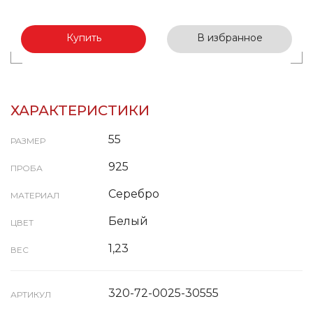
Купить
В избранное
ХАРАКТЕРИСТИКИ
55
РАЗМЕР
925
ПРОБА
Серебро
МАТЕРИАЛ
Белый
ЦВЕТ
1,23
ВЕС
320-72-0025-30555
АРТИКУЛ