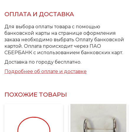
ОПЛАТА И ДОСТАВКА
Для выбора оплаты товара с помощью
банковской карты на странице оформления
заказа необходимо выбрать Оплату банковской
картой. Оплата происходит через ПАО
СБЕРБАНК с использованием банковских карт.
Доставка по городу бесплатно.
Подробнее об оплате и доставке
ПОХОЖИЕ ТОВАРЫ