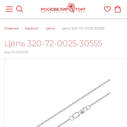
Главная
Каталог
Цепи
Цепь 320-72-0025-30555
Цепь 320-72-0025-30555
Код: 00-00122313