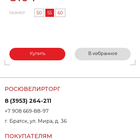
50
55
60
РАЗМЕР
Купить
В избранное
РОСЮВЕЛИРТОРГ
8 (3953) 264-211
+7 908 669-88-97
г. Братск, ул. Мира, д. 36
ПОКУПАТЕЛЯМ