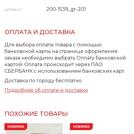
200-1539_gr-201
АРТИКУЛ
ОПЛАТА И ДОСТАВКА
Для выбора оплаты товара с помощью
банковской карты на странице оформления
заказа необходимо выбрать Оплату банковской
картой. Оплата происходит через ПАО
СБЕРБАНК с использованием банковских карт.
Доставка по городу бесплатно.
Подробнее об оплате и доставке
ПОХОЖИЕ ТОВАРЫ
НОВИНКА
НОВИНКА