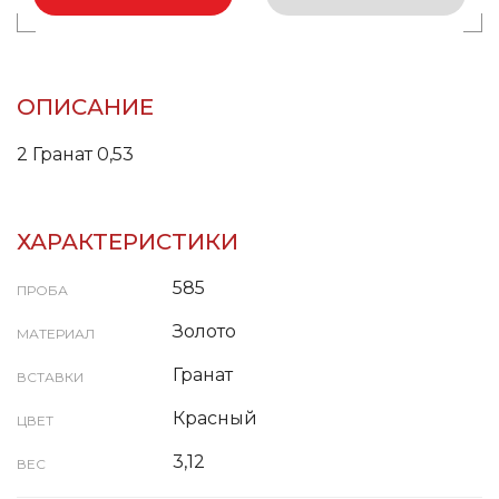
ОПИСАНИЕ
2 Гранат 0,53
ХАРАКТЕРИСТИКИ
585
ПРОБА
Золото
МАТЕРИАЛ
Гранат
ВСТАВКИ
Красный
ЦВЕТ
3,12
ВЕС