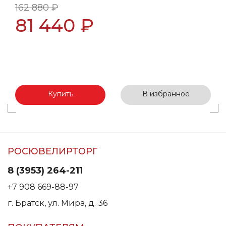
162 880 ₽
81 440 ₽
Купить
В избранное
РОСЮВЕЛИРТОРГ
8 (3953) 264-211
+7 908 669-88-97
г. Братск, ул. Мира, д. 36