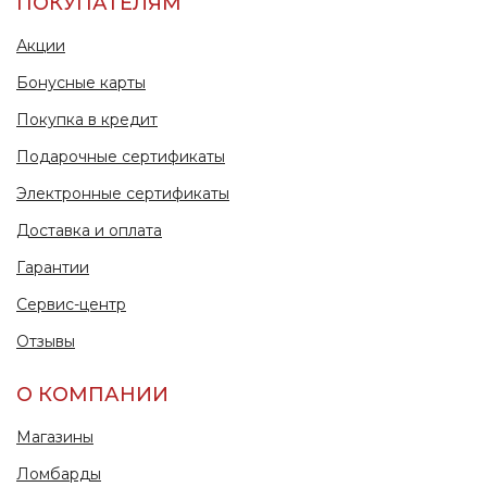
ПОКУПАТЕЛЯМ
Акции
Бонусные карты
Покупка в кредит
Подарочные сертификаты
Электронные сертификаты
Доставка и оплата
Гарантии
Сервис-центр
Отзывы
О КОМПАНИИ
Магазины
Ломбарды