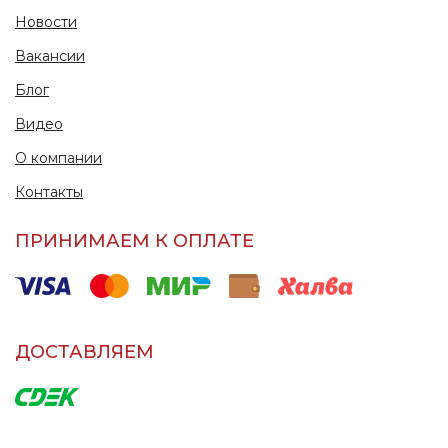
Новости
Вакансии
Блог
Видео
О компании
Контакты
ПРИНИМАЕМ К ОПЛАТЕ
ДОСТАВЛЯЕМ