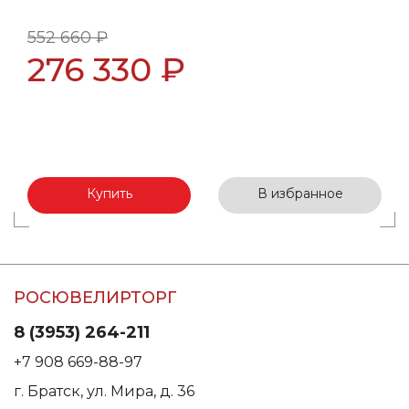
552 660 ₽
276 330 ₽
Купить
В избранное
РОСЮВЕЛИРТОРГ
8 (3953) 264-211
+7 908 669-88-97
г. Братск, ул. Мира, д. 36