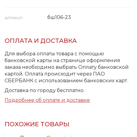
бш106-23
АРТИКУЛ
ОПЛАТА И ДОСТАВКА
Для выбора оплаты товара с помощью
банковской карты на странице оформления
заказа необходимо выбрать Оплату банковской
картой. Оплата происходит через ПАО
СБЕРБАНК с использованием банковских карт.
Доставка по городу бесплатно.
Подробнее об оплате и доставке
ПОХОЖИЕ ТОВАРЫ