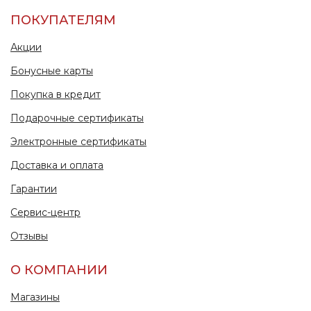
ПОКУПАТЕЛЯМ
Акции
Бонусные карты
Покупка в кредит
Подарочные сертификаты
Электронные сертификаты
Доставка и оплата
Гарантии
Сервис-центр
Отзывы
О КОМПАНИИ
Магазины