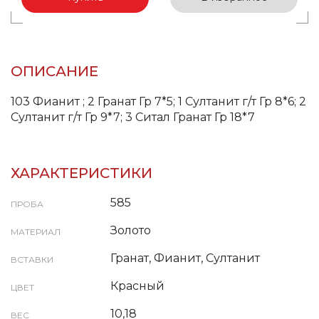
ОПИСАНИЕ
103 Фианит ; 2 Гранат Гр 7*5; 1 Султанит г/т Гр 8*6; 2
Султанит г/т Гр 9*7; 3 Ситал Гранат Гр 18*7
ХАРАКТЕРИСТИКИ
585
ПРОБА
Золото
МАТЕРИАЛ
Гранат, Фианит, Султанит
ВСТАВКИ
Красный
ЦВЕТ
10,18
ВЕС