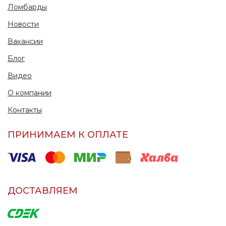
Ломбарды
Новости
Вакансии
Блог
Видео
О компании
Контакты
ПРИНИМАЕМ К ОПЛАТЕ
ДОСТАВЛЯЕМ