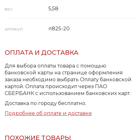
5,58
ВЕС
п825-20
АРТИКУЛ
ОПЛАТА И ДОСТАВКА
Для выбора оплаты товара с помощью
банковской карты на странице оформления
заказа необходимо выбрать Оплату банковской
картой. Оплата происходит через ПАО
СБЕРБАНК с использованием банковских карт.
Доставка по городу бесплатно.
Подробнее об оплате и доставке
ПОХОЖИЕ ТОВАРЫ