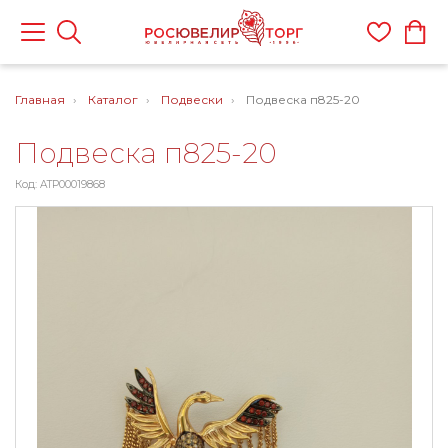
Главная
Каталог
Подвески
Подвеска п825-20
Подвеска п825-20
Код: ATP00019868