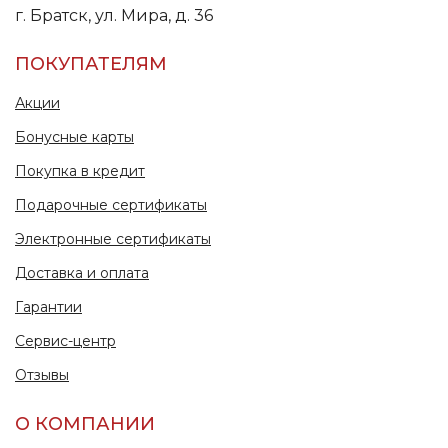
г. Братск, ул. Мира, д. 36
ПОКУПАТЕЛЯМ
Акции
Бонусные карты
Покупка в кредит
Подарочные сертификаты
Электронные сертификаты
Доставка и оплата
Гарантии
Сервис-центр
Отзывы
О КОМПАНИИ