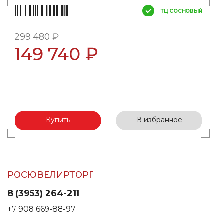
ТЦ СОСНОВЫЙ
299 480 ₽
149 740 ₽
Купить
В избранное
РОСЮВЕЛИРТОРГ
8 (3953) 264-211
+7 908 669-88-97