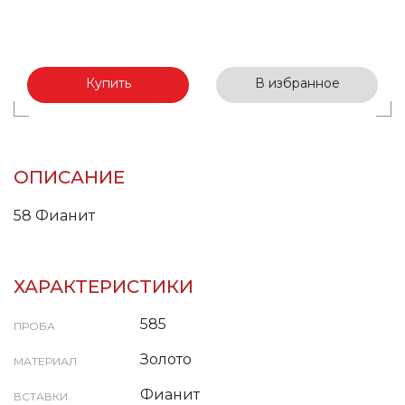
Купить
В избранное
ОПИСАНИЕ
58 Фианит
ХАРАКТЕРИСТИКИ
585
ПРОБА
Золото
МАТЕРИАЛ
Фианит
ВСТАВКИ