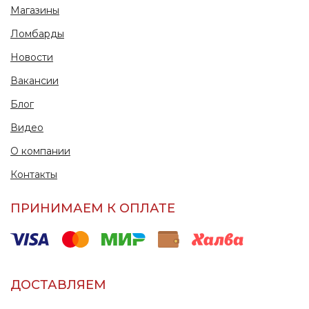
Магазины
Ломбарды
Новости
Вакансии
Блог
Видео
О компании
Контакты
ПРИНИМАЕМ К ОПЛАТЕ
ДОСТАВЛЯЕМ