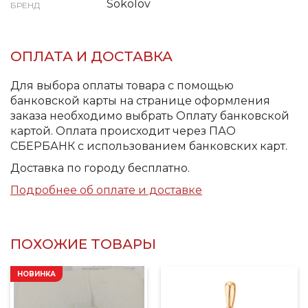
Sokolov
БРЕНД
ОПЛАТА И ДОСТАВКА
Для выбора оплаты товара с помощью
банковской карты на странице оформления
заказа необходимо выбрать Оплату банковской
картой. Оплата происходит через ПАО
СБЕРБАНК с использованием банковских карт.
Доставка по городу бесплатно.
Подробнее об оплате и доставке
ПОХОЖИЕ ТОВАРЫ
НОВИНКА