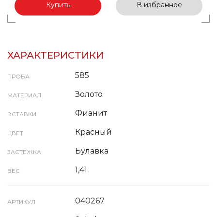
Купить
В избранное
ХАРАКТЕРИСТИКИ
585
ПРОБА
Золото
МАТЕРИАЛ
Фианит
ВСТАВКИ
Красный
ЦВЕТ
Булавка
ЗАСТЕЖКА
1,41
ВЕС
040267
АРТИКУЛ