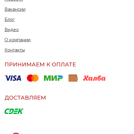
Вакансии
Блог
Видео
О компании
Контакты
ПРИНИМАЕМ К ОПЛАТЕ
ДОСТАВЛЯЕМ