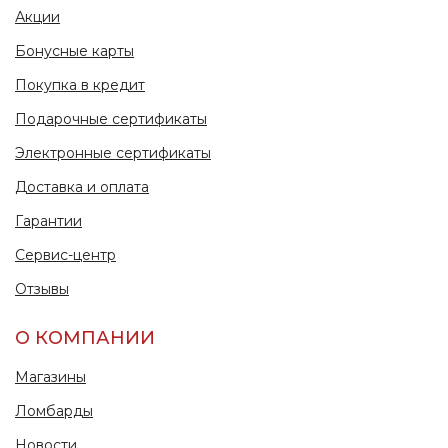
Акции
Бонусные карты
Покупка в кредит
Подарочные сертификаты
Электронные сертификаты
Доставка и оплата
Гарантии
Сервис-центр
Отзывы
О КОМПАНИИ
Магазины
Ломбарды
Новости