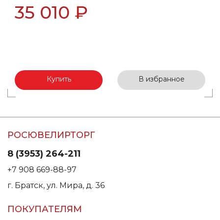
35 010 ₽
Купить
В избранное
РОСЮВЕЛИРТОРГ
8 (3953) 264-211
+7 908 669-88-97
г. Братск, ул. Мира, д. 36
ПОКУПАТЕЛЯМ