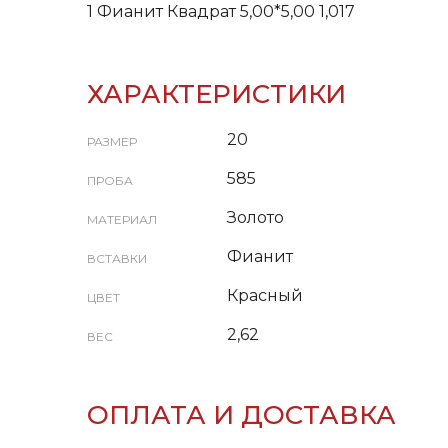
1 Фианит Квадрат 5,00*5,00 1,017
ХАРАКТЕРИСТИКИ
20
РАЗМЕР
585
ПРОБА
Золото
МАТЕРИАЛ
Фианит
ВСТАВКИ
Красный
ЦВЕТ
2,62
ВЕС
ОПЛАТА И ДОСТАВКА