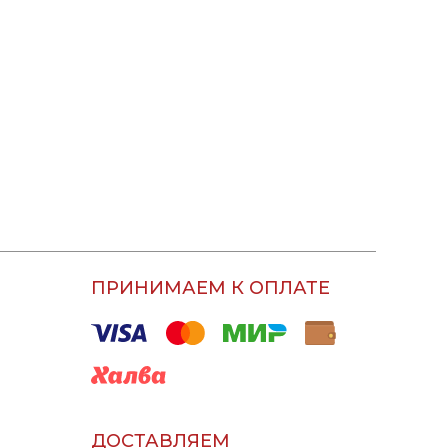
ПРИНИМАЕМ К ОПЛАТЕ
ДОСТАВЛЯЕМ