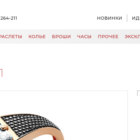
 264-211
НОВИНКИ
ИД
РАСЛЕТЫ
КОЛЬЕ
БРОШИ
ЧАСЫ
ПРОЧЕЕ
ЭКСКЛ
1