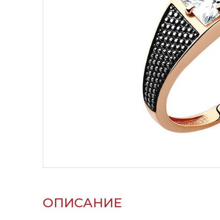
ОПИСАНИЕ