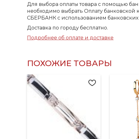
Для выбора оплаты товара с помощью бан
необходимо выбрать Оплату банковской к
СБЕРБАНК с использованием банковских 
Доставка по городу бесплатно.
Подробнее об оплате и доставке
ПОХОЖИЕ ТОВАРЫ