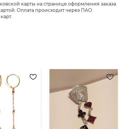
ковской карты на странице оформления заказа
артой. Оплата происходит через ПАО
карт.