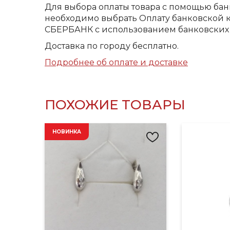
Для выбора оплаты товара с помощью бан
необходимо выбрать Оплату банковской к
СБЕРБАНК с использованием банковских 
Доставка по городу бесплатно.
Подробнее об оплате и доставке
ПОХОЖИЕ ТОВАРЫ
НОВИНКА