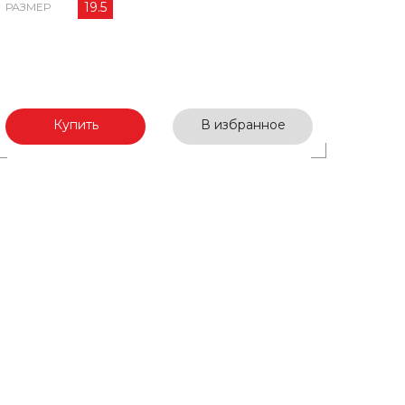
19.5
РАЗМЕР
Купить
В избранное