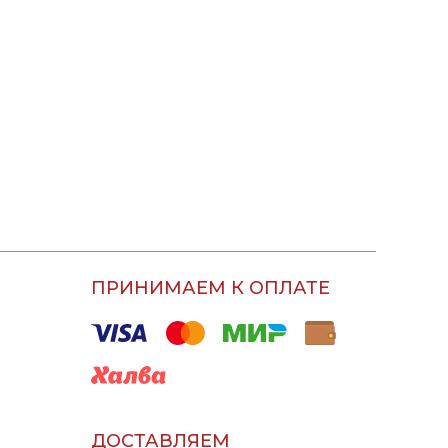
ПРИНИМАЕМ К ОПЛАТЕ
ДОСТАВЛЯЕМ