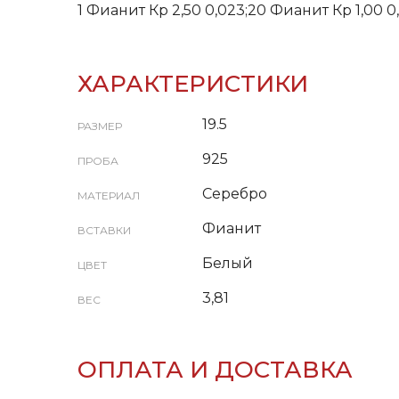
1 Фианит Кр 2,50 0,023;20 Фианит Кр 1,00 0
ХАРАКТЕРИСТИКИ
19.5
РАЗМЕР
925
ПРОБА
Серебро
МАТЕРИАЛ
Фианит
ВСТАВКИ
Белый
ЦВЕТ
3,81
ВЕС
ОПЛАТА И ДОСТАВКА