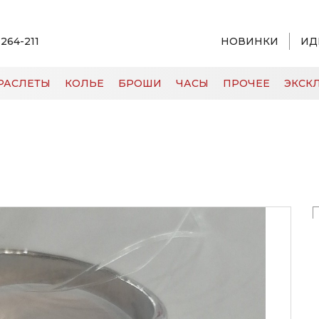
 264-211
НОВИНКИ
ИД
РАСЛЕТЫ
КОЛЬЕ
БРОШИ
ЧАСЫ
ПРОЧЕЕ
ЭКСКЛ