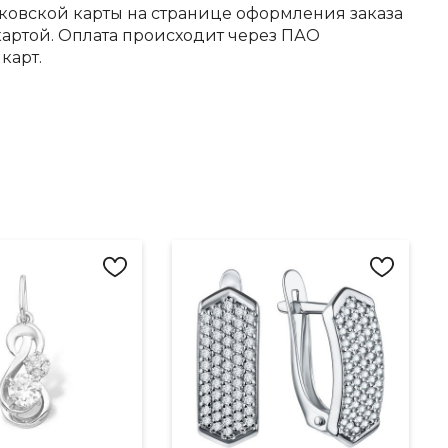
ковской карты на странице оформления заказа
артой. Оплата происходит через ПАО
карт.