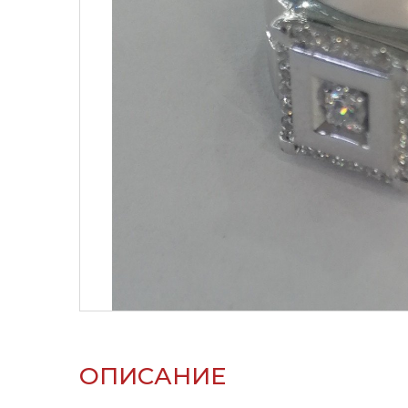
ОПИСАНИЕ