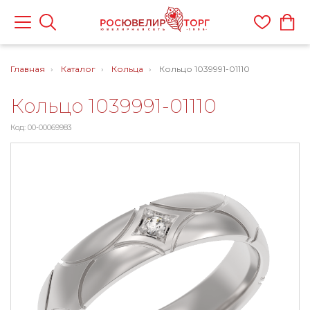
Главная
Каталог
Кольца
Кольцо 1039991-01110
Кольцо 1039991-01110
Код: 00-00069983