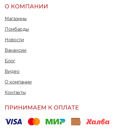
О КОМПАНИИ
Магазины
Ломбарды
Новости
Вакансии
Блог
Видео
О компании
Контакты
ПРИНИМАЕМ К ОПЛАТЕ