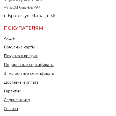
+7 908 669-88-97
г. Братск, ул. Мира, д. 36
ПОКУПАТЕЛЯМ
Акции
Бонусные карты
Покупка в кредит
Подарочные сертификаты
Электронные сертификаты
Доставка и оплата
Гарантии
Сервис-центр
Отзывы