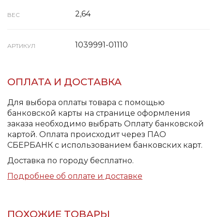
2,64
ВЕС
1039991-01110
АРТИКУЛ
ОПЛАТА И ДОСТАВКА
Для выбора оплаты товара с помощью
банковской карты на странице оформления
заказа необходимо выбрать Оплату банковской
картой. Оплата происходит через ПАО
СБЕРБАНК с использованием банковских карт.
Доставка по городу бесплатно.
Подробнее об оплате и доставке
ПОХОЖИЕ ТОВАРЫ