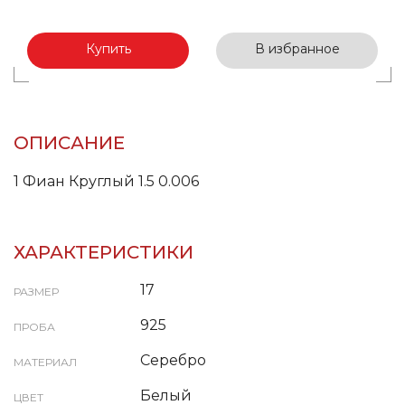
Купить
В избранное
ОПИСАНИЕ
1 Фиан Круглый 1.5 0.006
ХАРАКТЕРИСТИКИ
17
РАЗМЕР
925
ПРОБА
Серебро
МАТЕРИАЛ
Белый
ЦВЕТ