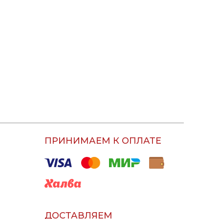
ПРИНИМАЕМ К ОПЛАТЕ
ДОСТАВЛЯЕМ