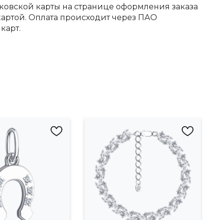
ковской карты на странице оформления заказа
артой. Оплата происходит через ПАО
карт.