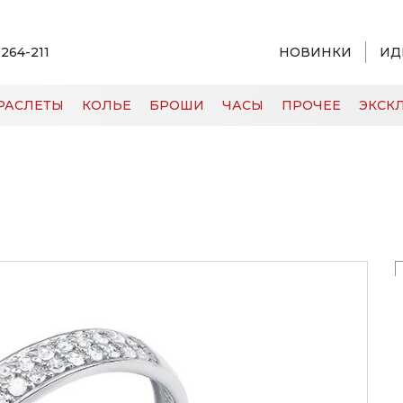
 264-211
НОВИНКИ
ИД
РАСЛЕТЫ
КОЛЬЕ
БРОШИ
ЧАСЫ
ПРОЧЕЕ
ЭКСКЛ