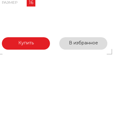
16
РАЗМЕР
Купить
В избранное