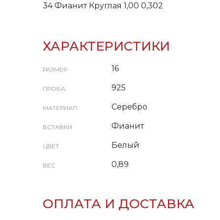
34 Фианит Круглая 1,00 0,302
ХАРАКТЕРИСТИКИ
16
РАЗМЕР
925
ПРОБА
Серебро
МАТЕРИАЛ
Фианит
ВСТАВКИ
Белый
ЦВЕТ
0,89
ВЕС
ОПЛАТА И ДОСТАВКА