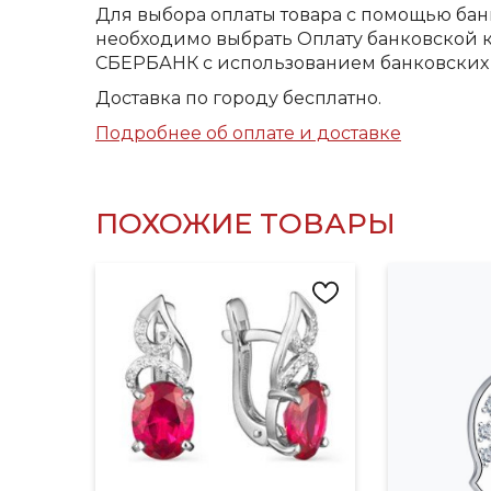
Для выбора оплаты товара с помощью бан
необходимо выбрать Оплату банковской к
СБЕРБАНК с использованием банковских 
Доставка по городу бесплатно.
Подробнее об оплате и доставке
ПОХОЖИЕ ТОВАРЫ