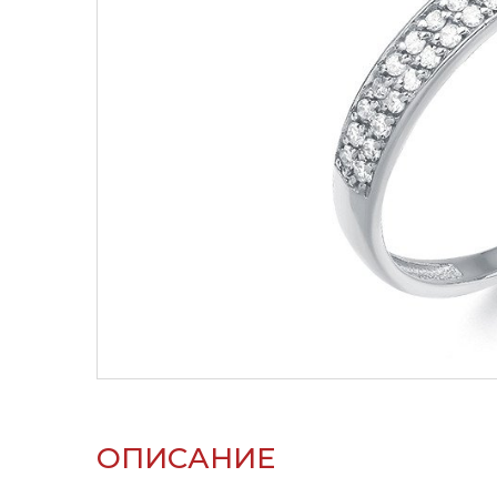
ОПИСАНИЕ