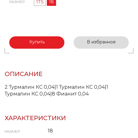
17.5
18
РАЗМЕР
Купить
В избранное
ОПИСАНИЕ
2 Турмалин КС 0,04|1 Турмалин КС 0,04|1
Турмалин КС 0,04|8 Фианит 0,04
ХАРАКТЕРИСТИКИ
18
РАЗМЕР