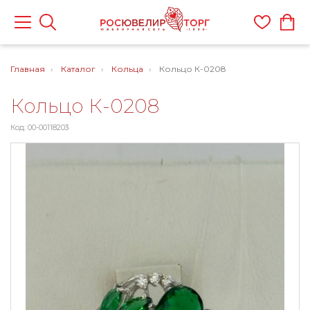
Главная
Каталог
Кольца
Кольцо К-0208
Кольцо К-0208
Код: 00-00118203