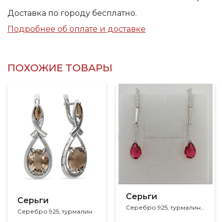
Доставка по городу бесплатно.
Подробнее об оплате и доставке
ПОХОЖИЕ ТОВАРЫ
Серьги
Серьги
Серебро 925, турмалин, фианит
Серебро 925, турмалин