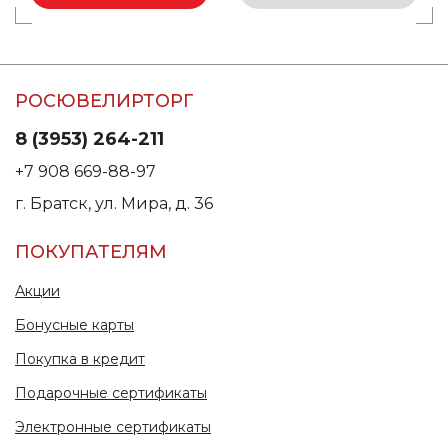
РОСЮВЕЛИРТОРГ
8 (3953) 264-211
+7 908 669-88-97
г. Братск, ул. Мира, д. 36
ПОКУПАТЕЛЯМ
Акции
Бонусные карты
Покупка в кредит
Подарочные сертификаты
Электронные сертификаты