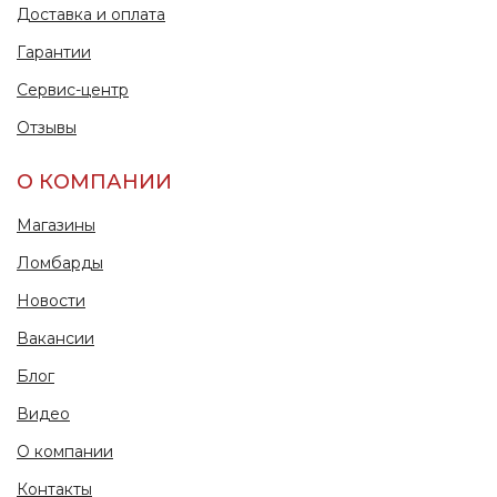
Доставка и оплата
Гарантии
Сервис-центр
Отзывы
О КОМПАНИИ
Магазины
Ломбарды
Новости
Вакансии
Блог
Видео
О компании
Контакты