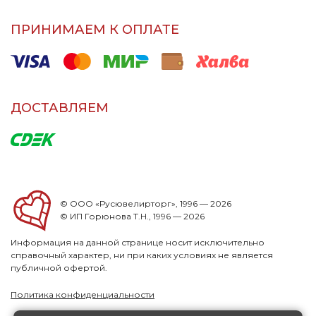
ПРИНИМАЕМ К ОПЛАТЕ
ДОСТАВЛЯЕМ
© ООО «Русювелирторг», 1996 — 2026
© ИП Горюнова Т.Н., 1996 — 2026
Информация на данной странице носит исключительно
справочный характер, ни при каких условиях не является
публичной офертой.
Политика конфиденциальности