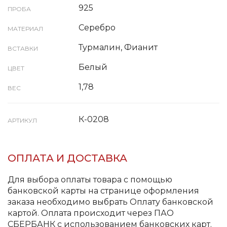
925
ПРОБА
Серебро
МАТЕРИАЛ
Турмалин, Фианит
ВСТАВКИ
Белый
ЦВЕТ
1,78
ВЕС
К-0208
АРТИКУЛ
ОПЛАТА И ДОСТАВКА
Для выбора оплаты товара с помощью
банковской карты на странице оформления
заказа необходимо выбрать Оплату банковской
картой. Оплата происходит через ПАО
СБЕРБАНК с использованием банковских карт.