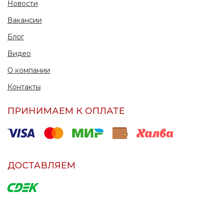
Новости
Вакансии
Блог
Видео
О компании
Контакты
ПРИНИМАЕМ К ОПЛАТЕ
ДОСТАВЛЯЕМ