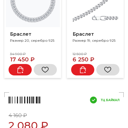
Браслет
Браслет
Размер 20, серебро 925
Размер 19, серебро 925
34 900 ₽
12 500 ₽
17 450 ₽
6 250 ₽
ТЦ БАЙКАЛ
4 160 ₽
2 080 ₽