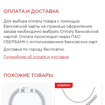
ОПЛАТА И ДОСТАВКА
Для выбора оплаты товара с помощью
банковской карты на странице оформления
заказа необходимо выбрать Оплату банковской
картой. Оплата происходит через ПАО
СБЕРБАНК с использованием банковских карт.
Доставка по городу бесплатно.
Подробнее об оплате и доставке
ПОХОЖИЕ ТОВАРЫ
НОВИНКА