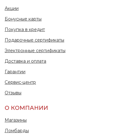
Акции
Бонусные карты
Покупка в кредит
Подарочные сертификаты
Электронные сертификаты
Доставка и оплата
Гарантии
Сервис-центр
Отзывы
О КОМПАНИИ
Магазины
Ломбарды