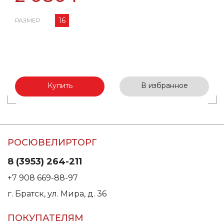
16
РАЗМЕР
Купить
В избранное
РОСЮВЕЛИРТОРГ
8 (3953) 264-211
+7 908 669-88-97
г. Братск, ул. Мира, д. 36
ПОКУПАТЕЛЯМ