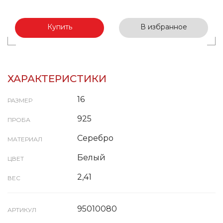
Купить
В избранное
ХАРАКТЕРИСТИКИ
16
РАЗМЕР
925
ПРОБА
Серебро
МАТЕРИАЛ
Белый
ЦВЕТ
2,41
ВЕС
95010080
АРТИКУЛ